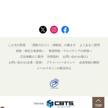
しか犬の部屋
「受験の口コミ・体験談」の書き方
よくあるご質問
資格・検定主催者様へ
報道関係・マスメディアの皆様へ
広告掲載のご案内
利用規約
お問い合わせ(個人)
お問い合わせ(企業・団体)
プライバシーポリシー
会員登録の解除
メールマガジンの配信停止
Powered by