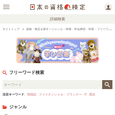
詳細検索
サイトトップ
資格・検定を探す―ジャンル・特徴・申込締切・50音・フリーワード検索
フリーワード検索
注目キーワード
:
韓国語
ファイナンシャル・プランナー
IT
英語
ジャンル