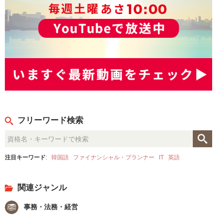
フリーワード検索
注目キーワード
:
韓国語
ファイナンシャル・プランナー
IT
英語
関連ジャンル
事務・法務・経営