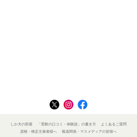
しか犬の部屋
「受験の口コミ・体験談」の書き方
よくあるご質問
資格・検定主催者様へ
報道関係・マスメディアの皆様へ