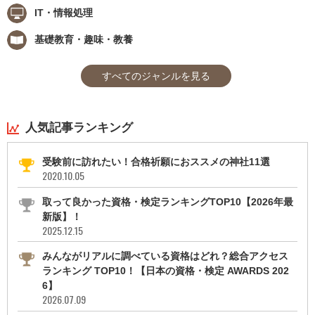
IT・情報処理
基礎教育・趣味・教養
すべてのジャンルを見る
人気記事ランキング
受験前に訪れたい！合格祈願におススメの神社11選
2020.10.05
取って良かった資格・検定ランキングTOP10【2026年最
新版】！
2025.12.15
みんながリアルに調べている資格はどれ？総合アクセス
ランキング TOP10！【日本の資格・検定 AWARDS 202
6】
2026.07.09