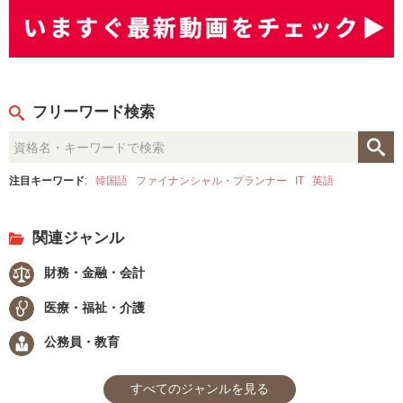
フリーワード検索
注目キーワード
:
韓国語
ファイナンシャル・プランナー
IT
英語
関連ジャンル
財務・金融・会計
医療・福祉・介護
公務員・教育
すべてのジャンルを見る