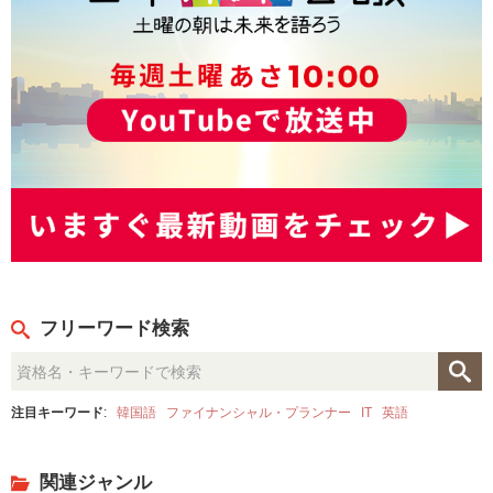
フリーワード検索
注目キーワード
:
韓国語
ファイナンシャル・プランナー
IT
英語
関連ジャンル