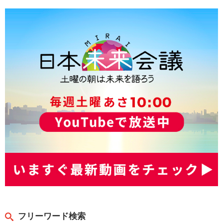
フリーワード検索