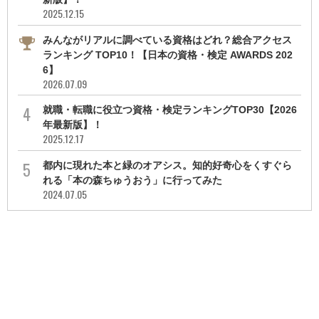
2025.12.15
みんながリアルに調べている資格はどれ？総合アクセス
ランキング TOP10！【日本の資格・検定 AWARDS 202
6】
2026.07.09
就職・転職に役立つ資格・検定ランキングTOP30【2026
年最新版】！
2025.12.17
都内に現れた本と緑のオアシス。知的好奇心をくすぐら
れる「本の森ちゅうおう」に行ってみた
2024.07.05