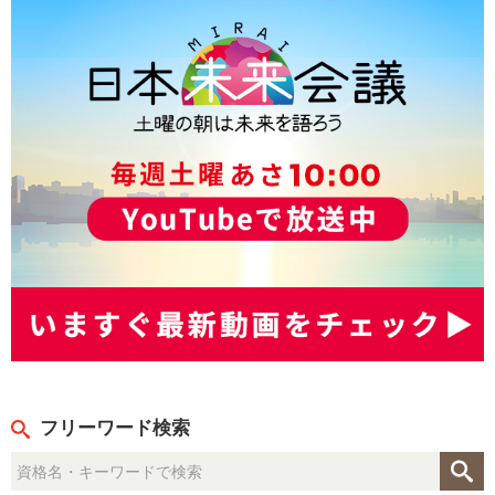
フリーワード検索