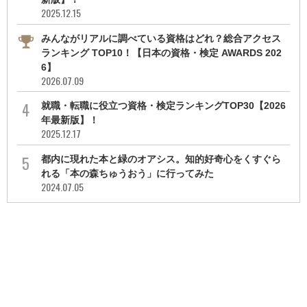
2025.12.15
みんながリアルに調べている資格はどれ？総合アクセス
ランキング TOP10！【日本の資格・検定 AWARDS 202
6】
2026.07.09
就職・転職に役立つ資格・検定ランキングTOP30【2026
年最新版】！
2025.12.17
都内に現れた本と緑のオアシス。知的好奇心をくすぐら
れる「本の森ちゅうおう」に行ってみた
2024.07.05