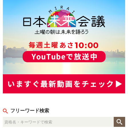
フリーワード検索