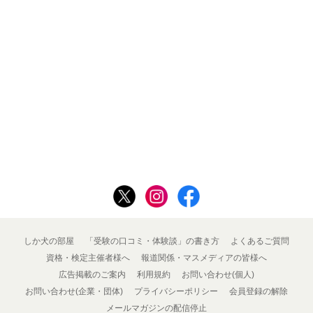
しか犬の部屋
「受験の口コミ・体験談」の書き方
よくあるご質問
資格・検定主催者様へ
報道関係・マスメディアの皆様へ
広告掲載のご案内
利用規約
お問い合わせ(個人)
お問い合わせ(企業・団体)
プライバシーポリシー
会員登録の解除
メールマガジンの配信停止