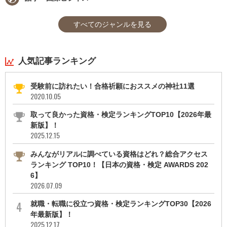
すべてのジャンルを見る
人気記事ランキング
受験前に訪れたい！合格祈願におススメの神社11選
2020.10.05
取って良かった資格・検定ランキングTOP10【2026年最
新版】！
2025.12.15
みんながリアルに調べている資格はどれ？総合アクセス
ランキング TOP10！【日本の資格・検定 AWARDS 202
6】
2026.07.09
就職・転職に役立つ資格・検定ランキングTOP30【2026
年最新版】！
2025.12.17