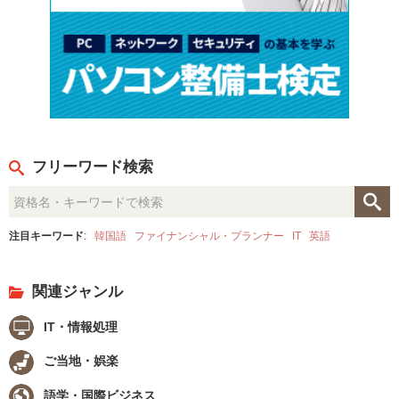
フリーワード検索
注目キーワード
:
韓国語
ファイナンシャル・プランナー
IT
英語
関連ジャンル
IT・情報処理
ご当地・娯楽
語学・国際ビジネス