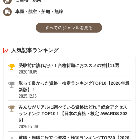
車両・航空・船舶・無線
すべてのジャンルを見る
人気記事ランキング
受験前に訪れたい！合格祈願におススメの神社11選
2020.10.05
取って良かった資格・検定ランキングTOP10【2026年最
新版】！
2025.12.15
みんながリアルに調べている資格はどれ？総合アクセス
ランキング TOP10！【日本の資格・検定 AWARDS 202
6】
2026.07.09
就職・転職に役立つ資格・検定ランキングTOP30【2026