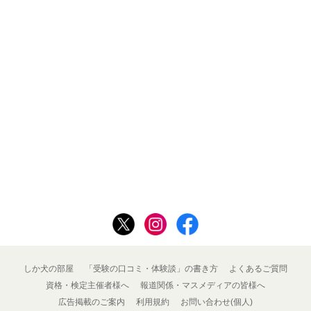
しか犬の部屋
「受験の口コミ・体験談」の書き方
よくあるご質問
資格・検定主催者様へ
報道関係・マスメディアの皆様へ
広告掲載のご案内
利用規約
お問い合わせ(個人)