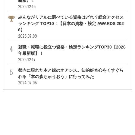
新版】！
2025.12.15
みんながリアルに調べている資格はどれ？総合アクセス
ランキング TOP10！【日本の資格・検定 AWARDS 202
6】
2026.07.09
就職・転職に役立つ資格・検定ランキングTOP30【2026
年最新版】！
2025.12.17
都内に現れた本と緑のオアシス。知的好奇心をくすぐら
れる「本の森ちゅうおう」に行ってみた
2024.07.05