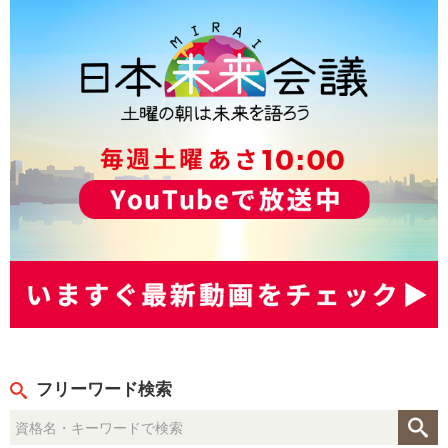
フリーワード検索