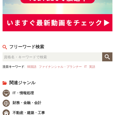
フリーワード検索
注目キーワード
:
韓国語
ファイナンシャル・プランナー
IT
英語
関連ジャンル
IT・情報処理
財務・金融・会計
不動産・建築・工事