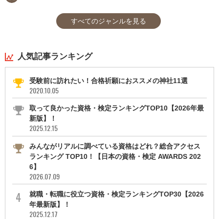
すべてのジャンルを見る
人気記事ランキング
受験前に訪れたい！合格祈願におススメの神社11選
2020.10.05
取って良かった資格・検定ランキングTOP10【2026年最
新版】！
2025.12.15
みんながリアルに調べている資格はどれ？総合アクセス
ランキング TOP10！【日本の資格・検定 AWARDS 202
6】
2026.07.09
就職・転職に役立つ資格・検定ランキングTOP30【2026
年最新版】！
2025.12.17