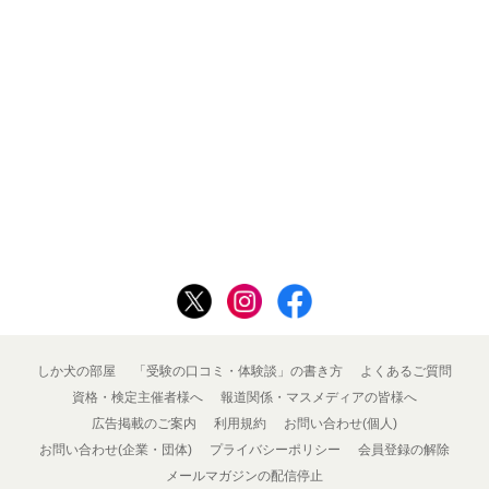
しか犬の部屋
「受験の口コミ・体験談」の書き方
よくあるご質問
資格・検定主催者様へ
報道関係・マスメディアの皆様へ
広告掲載のご案内
利用規約
お問い合わせ(個人)
お問い合わせ(企業・団体)
プライバシーポリシー
会員登録の解除
メールマガジンの配信停止