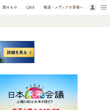
読みもの
Q&A
報道・メディアの皆様へ