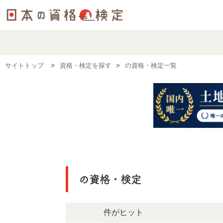
サイトトップ
資格・検定を探す
の資格・検定一覧
の資格・検定
214件がヒット