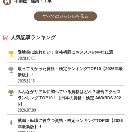
不動産・建築・工事
すべてのジャンルを見る
人気記事ランキング
受験前に訪れたい！合格祈願におススメの神社11選
2020.10.05
取って良かった資格・検定ランキングTOP10【2026年最
新版】！
2025.12.15
みんながリアルに調べている資格はどれ？総合アクセス
ランキング TOP10！【日本の資格・検定 AWARDS 202
6】
2026.07.09
就職・転職に役立つ資格・検定ランキングTOP30【2026
年最新版】！