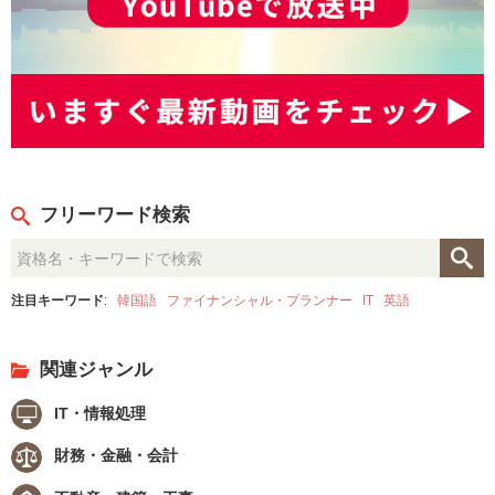
フリーワード検索
注目キーワード
:
韓国語
ファイナンシャル・プランナー
IT
英語
関連ジャンル
IT・情報処理
財務・金融・会計