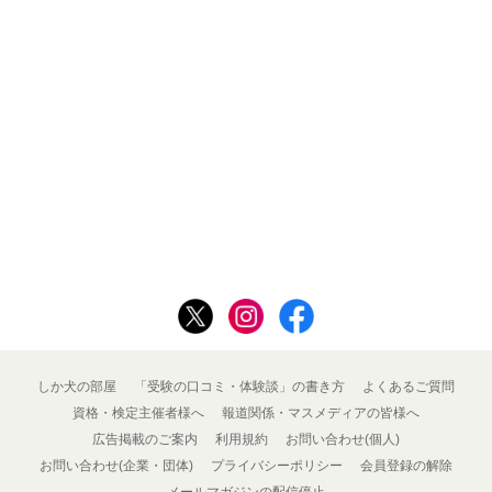
しか犬の部屋
「受験の口コミ・体験談」の書き方
よくあるご質問
資格・検定主催者様へ
報道関係・マスメディアの皆様へ
広告掲載のご案内
利用規約
お問い合わせ(個人)
お問い合わせ(企業・団体)
プライバシーポリシー
会員登録の解除