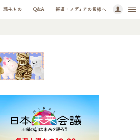
読みもの
Q&A
報道・メディアの皆様へ