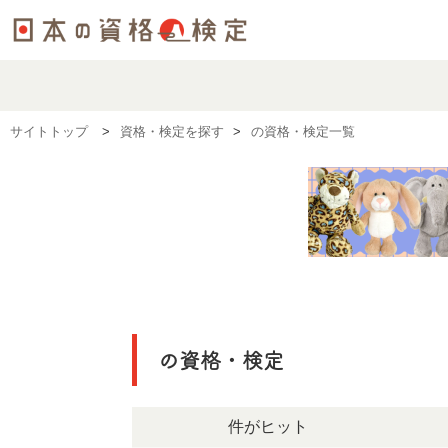
サイトトップ
資格・検定を探す
の資格・検定一覧
の資格・検定
1289件がヒット