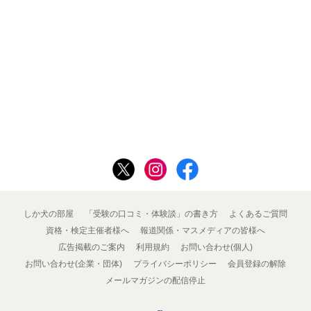
しか犬の部屋
「受験の口コミ・体験談」の書き方
よくあるご質問
資格・検定主催者様へ
報道関係・マスメディアの皆様へ
広告掲載のご案内
利用規約
お問い合わせ(個人)
お問い合わせ(企業・団体)
プライバシーポリシー
会員登録の解除
メールマガジンの配信停止