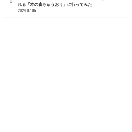
れる「本の森ちゅうおう」に行ってみた
2024.07.05