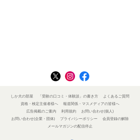
しか犬の部屋
「受験の口コミ・体験談」の書き方
よくあるご質問
資格・検定主催者様へ
報道関係・マスメディアの皆様へ
広告掲載のご案内
利用規約
お問い合わせ(個人)
お問い合わせ(企業・団体)
プライバシーポリシー
会員登録の解除
メールマガジンの配信停止