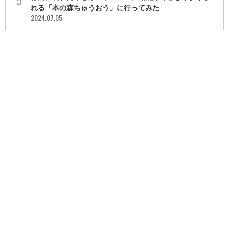
れる「本の森ちゅうおう」に行ってみた
2024.07.05