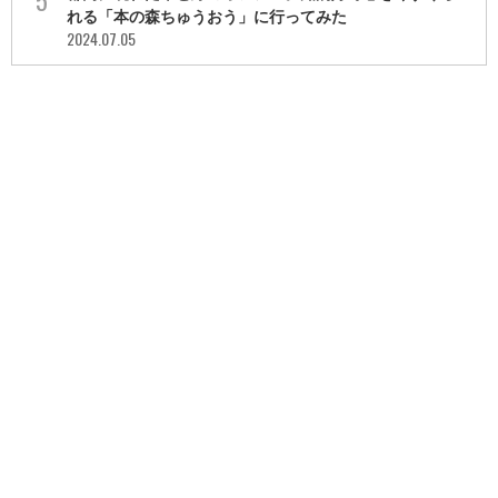
れる「本の森ちゅうおう」に行ってみた
2024.07.05