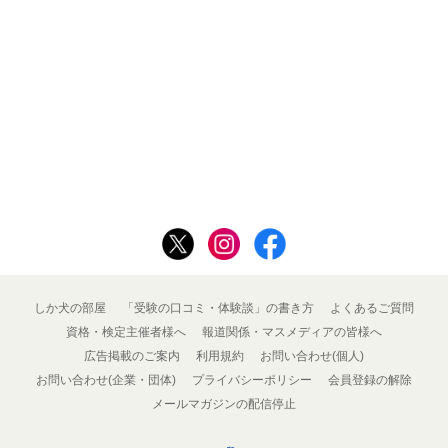
しか犬の部屋
「受験の口コミ・体験談」の書き方
よくあるご質問
資格・検定主催者様へ
報道関係・マスメディアの皆様へ
広告掲載のご案内
利用規約
お問い合わせ(個人)
お問い合わせ(企業・団体)
プライバシーポリシー
会員登録の解除
メールマガジンの配信停止