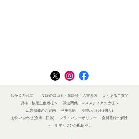
しか犬の部屋
「受験の口コミ・体験談」の書き方
よくあるご質問
資格・検定主催者様へ
報道関係・マスメディアの皆様へ
広告掲載のご案内
利用規約
お問い合わせ(個人)
お問い合わせ(企業・団体)
プライバシーポリシー
会員登録の解除
メールマガジンの配信停止