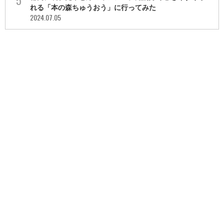
れる「本の森ちゅうおう」に行ってみた
2024.07.05