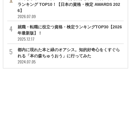
ランキング TOP10！【日本の資格・検定 AWARDS 202
6】
2026.07.09
就職・転職に役立つ資格・検定ランキングTOP30【2026
年最新版】！
2025.12.17
都内に現れた本と緑のオアシス。知的好奇心をくすぐら
れる「本の森ちゅうおう」に行ってみた
2024.07.05