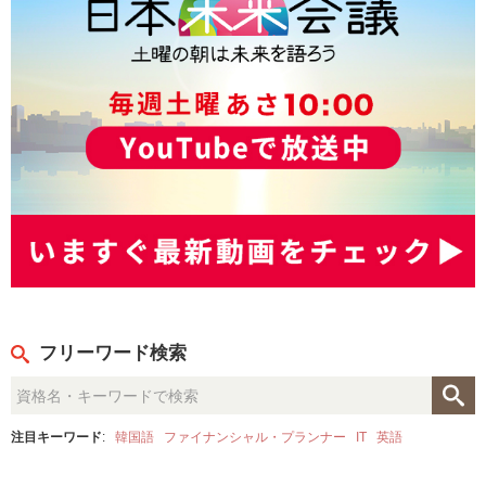
フリーワード検索
注目キーワード
:
韓国語
ファイナンシャル・プランナー
IT
英語