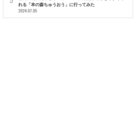
れる「本の森ちゅうおう」に行ってみた
2024.07.05