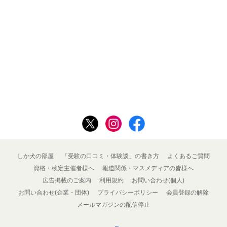
しか犬の部屋
「受験の口コミ・体験談」の書き方
よくあるご質問
資格・検定主催者様へ
報道関係・マスメディアの皆様へ
広告掲載のご案内
利用規約
お問い合わせ(個人)
お問い合わせ(企業・団体)
プライバシーポリシー
会員登録の解除
メールマガジンの配信停止