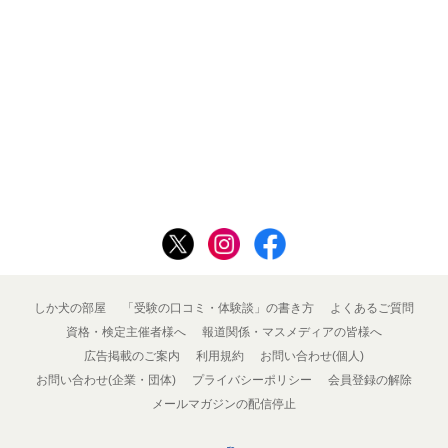
しか犬の部屋
「受験の口コミ・体験談」の書き方
よくあるご質問
資格・検定主催者様へ
報道関係・マスメディアの皆様へ
広告掲載のご案内
利用規約
お問い合わせ(個人)
お問い合わせ(企業・団体)
プライバシーポリシー
会員登録の解除
メールマガジンの配信停止