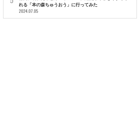
れる「本の森ちゅうおう」に行ってみた
2024.07.05