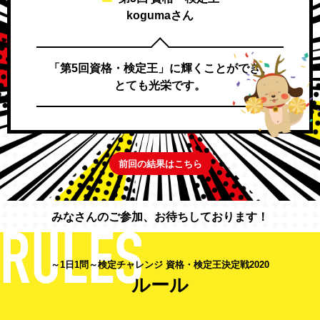
kogumaさん
「第5回資格・検定王」に輝くことができ、
とても光栄です。
前回の結果はこちら
みなさんのご参加、お待ちしております！
～1日1問～検定チャレンジ 資格・検定王決定戦2020
ルール