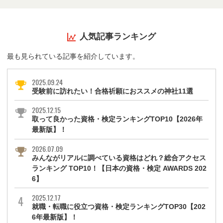
人気記事ランキング
最も見られている記事を紹介しています。
2025.09.24
受験前に訪れたい！合格祈願におススメの神社11選
2025.12.15
取って良かった資格・検定ランキングTOP10【2026年
最新版】！
2026.07.09
みんながリアルに調べている資格はどれ？総合アクセス
ランキング TOP10！【日本の資格・検定 AWARDS 202
6】
2025.12.17
就職・転職に役立つ資格・検定ランキングTOP30【202
6年最新版】！