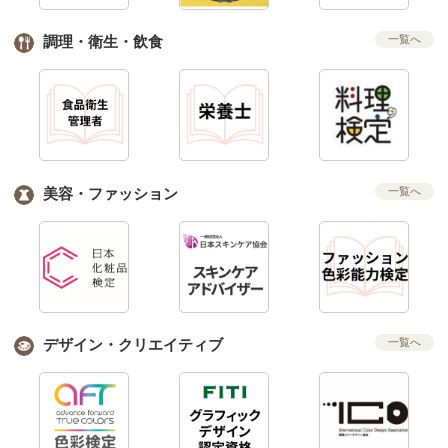
調理・衛生・飲食
一覧へ
美容・ファッション
一覧へ
デザイン・クリエイティブ
一覧へ