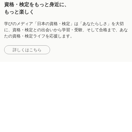
資格・検定をもっと身近に、
もっと楽しく
学びのメディア「日本の資格・検定」は「あなたらしさ」を大切
に、資格・検定との出会いから学習・受験、そして合格まで、あな
たの資格・検定ライフを応援します。
詳しくはこちら