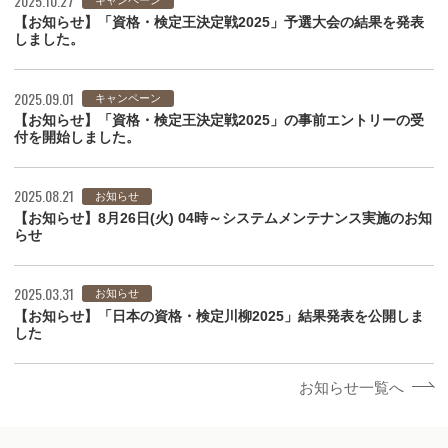
2025.10.27
【お知らせ】「資格・検定王決定戦2025」予選大会の結果を発表
しました。
2025.09.01
キャンペーン
【お知らせ】「資格・検定王決定戦2025」の事前エントリーの受
付を開始しました。
2025.08.21
お知らせ
【お知らせ】8月26日(火) 04時～システムメンテナンス実施のお知
らせ
2025.03.31
お知らせ
【お知らせ】「日本の資格・検定川柳2025」結果発表を公開しま
した
お知らせ一覧へ