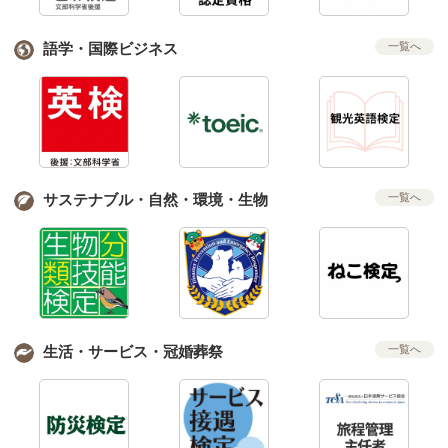
語学・国際ビジネス
一覧へ
サステナブル・自然・環境・生物
一覧へ
生活・サービス・冠婚葬祭
一覧へ