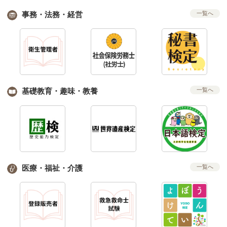
事務・法務・経営
一覧へ
基礎教育・趣味・教養
一覧へ
医療・福祉・介護
一覧へ