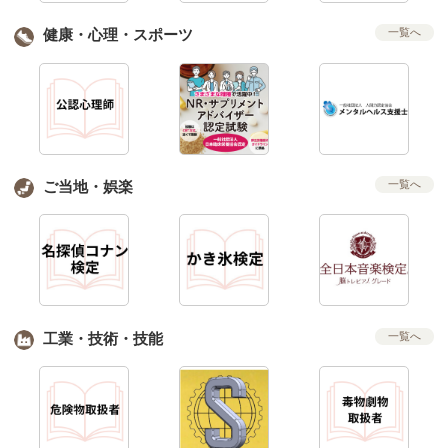
健康・心理・スポーツ
一覧へ
ご当地・娯楽
一覧へ
工業・技術・技能
一覧へ