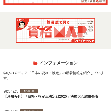
インフォメーション
学びのメディア「日本の資格・検定」の新着情報を紹介していま
す。
2025.12.25
お知らせ
【お知らせ】「資格・検定王決定戦2025」決勝大会結果発表
キャンペーン