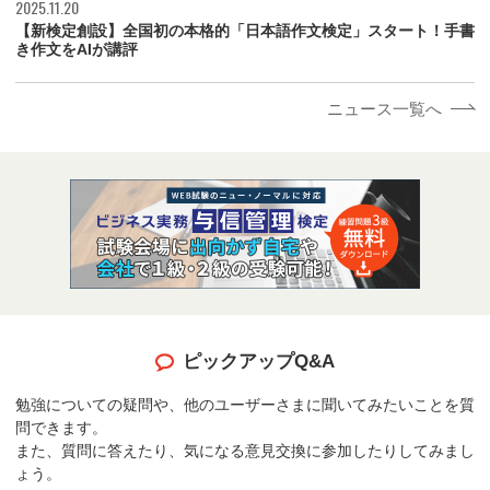
2025.11.20
【新検定創設】全国初の本格的「日本語作文検定」スタート！手書
き作文をAIが講評
ニュース一覧へ
ピックアップQ&A
勉強についての疑問や、他のユーザーさまに聞いてみたいことを質
問できます。
また、質問に答えたり、気になる意見交換に参加したりしてみまし
ょう。