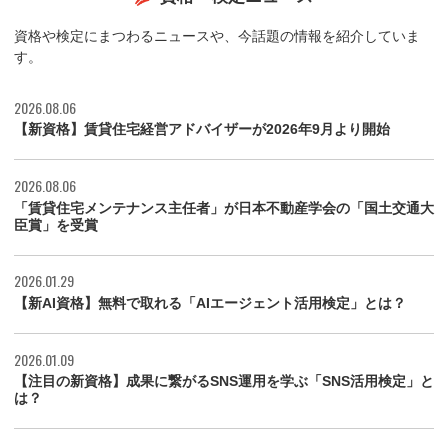
資格や検定にまつわるニュースや、今話題の情報を紹介していま
す。
2026.08.06
【新資格】賃貸住宅経営アドバイザーが2026年9月より開始
2026.08.06
「賃貸住宅メンテナンス主任者」が日本不動産学会の「国土交通大
臣賞」を受賞
2026.01.29
【新AI資格】無料で取れる「AIエージェント活用検定」とは？
2026.01.09
【注目の新資格】成果に繋がるSNS運用を学ぶ「SNS活用検定」と
は？