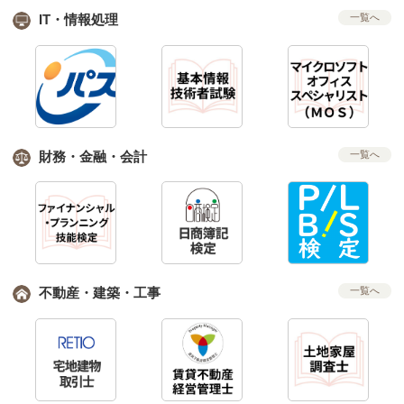
IT・情報処理
一覧へ
財務・金融・会計
一覧へ
不動産・建築・工事
一覧へ