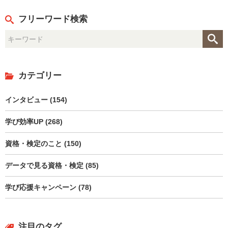
フリーワード検索
カテゴリー
インタビュー (154)
学び効率UP (268)
資格・検定のこと (150)
データで見る資格・検定 (85)
学び応援キャンペーン (78)
注目のタグ