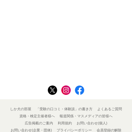
しか犬の部屋
「受験の口コミ・体験談」の書き方
よくあるご質問
資格・検定主催者様へ
報道関係・マスメディアの皆様へ
広告掲載のご案内
利用規約
お問い合わせ(個人)
お問い合わせ(企業・団体)
プライバシーポリシー
会員登録の解除