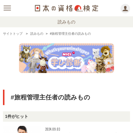
読みもの
サイトトップ
読みもの
#旅程管理主任者の読みもの
#旅程管理主任者の読みもの
1件がヒット
2024.09.03