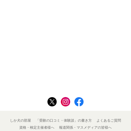
しか犬の部屋
「受験の口コミ・体験談」の書き方
よくあるご質問
資格・検定主催者様へ
報道関係・マスメディアの皆様へ