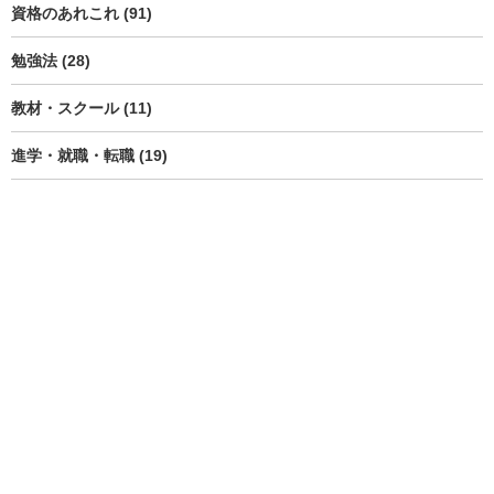
資格のあれこれ (91)
勉強法 (28)
教材・スクール (11)
進学・就職・転職 (19)