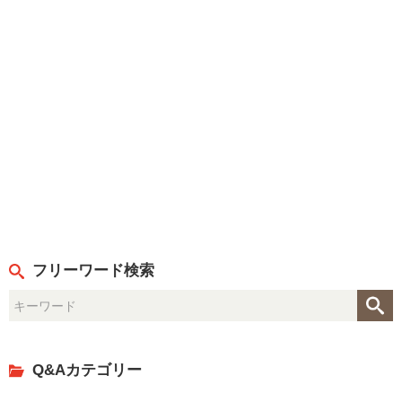
フリーワード検索
Q&Aカテゴリー