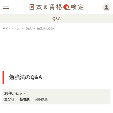
Q&A
サイトトップ
Q&A
勉強法のQ&A
勉強法のQ&A
28件がヒット
新着順
回答数順