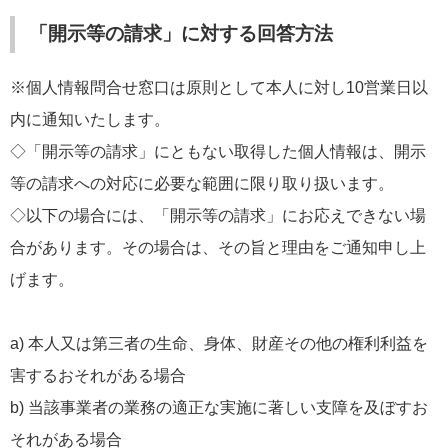
「開示等の請求」に対する回答方法
※個人情報問合せ窓口は原則として本人に対し10営業日以
内に通知いたします。
◇「開示等の請求」にともない取得した個人情報は、開示
等の請求への対応に必要な範囲に限り取り扱います。
◇以下の場合には、「開示等の請求」にお応えできない場
合があります。その場合は、その旨と理由をご通知申し上
げます。
a) 本人又は第三者の生命、身体、財産その他の権利利益を
害するおそれがある場合
b) 当該事業者の業務の適正な実施に著しい支障を及ぼすお
それがある場合