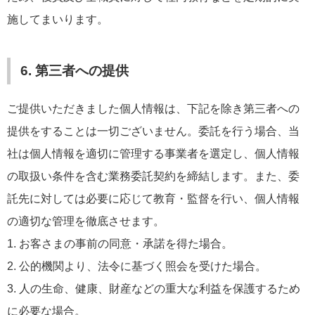
施してまいります。
6. 第三者への提供
ご提供いただきました個人情報は、下記を除き第三者への
提供をすることは一切ございません。委託を行う場合、当
社は個人情報を適切に管理する事業者を選定し、個人情報
の取扱い条件を含む業務委託契約を締結します。また、委
託先に対しては必要に応じて教育・監督を行い、個人情報
の適切な管理を徹底させます。
1. お客さまの事前の同意・承諾を得た場合。
2. 公的機関より、法令に基づく照会を受けた場合。
3. 人の生命、健康、財産などの重大な利益を保護するため
に必要な場合。