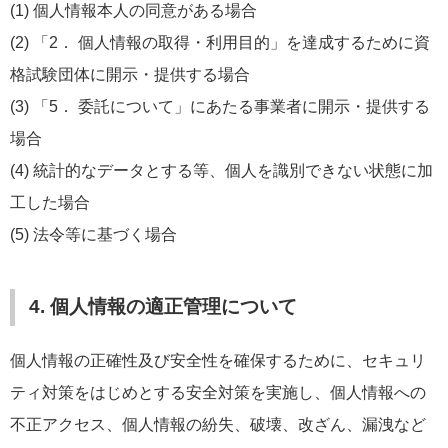
(1) 個人情報本人の同意がある場合
(2) 「2． 個人情報の取得・利用目的」を達成するために資
格試験団体に開示・提供する場合
(3) 「5． 委託について」にあたる事業者に開示・提供する
場合
(4) 統計的なデータとする等、個人を識別できない状態に加
工した場合
(5) 法令等に基づく場合
4. 個人情報の適正管理について
個人情報の正確性及び安全性を確保するために、セキュリ
ティ対策をはじめとする安全対策を実施し、個人情報への
不正アクセス、個人情報の紛失、破壊、改ざん、漏洩など