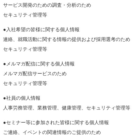
サービス開発のための調査・分析のため
セキュリティ管理等
●入社希望の皆様に関する個人情報
連絡、就職活動に関する情報の提供および採用選考のため
セキュリティ管理等
●メルマガ配信に関する個人情報
メルマガ配信サービスのため
セキュリティ管理等
●社員の個人情報
人事労務管理、業務管理、健康管理、セキュリティ管理等
●セミナー等に参加された皆様に関する個人情報
ご連絡、イベントの関連情報のご提供のため