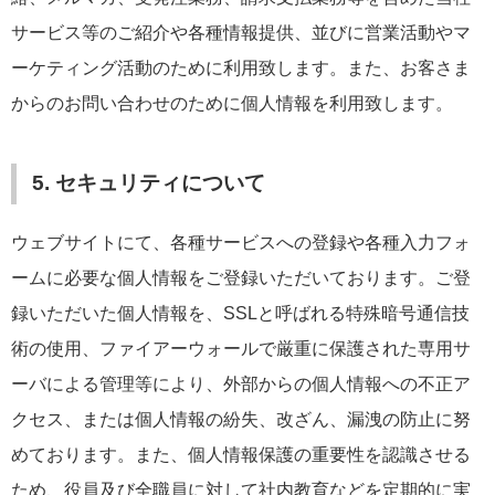
サービス等のご紹介や各種情報提供、並びに営業活動やマ
ーケティング活動のために利用致します。また、お客さま
からのお問い合わせのために個人情報を利用致します。
5. セキュリティについて
ウェブサイトにて、各種サービスへの登録や各種入力フォ
ームに必要な個人情報をご登録いただいております。ご登
録いただいた個人情報を、SSLと呼ばれる特殊暗号通信技
術の使用、ファイアーウォールで厳重に保護された専用サ
ーバによる管理等により、外部からの個人情報への不正ア
クセス、または個人情報の紛失、改ざん、漏洩の防止に努
めております。また、個人情報保護の重要性を認識させる
ため、役員及び全職員に対して社内教育などを定期的に実