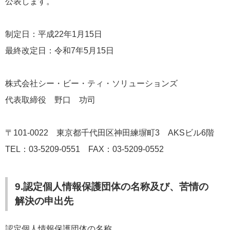
公表します。
制定日：平成22年1月15日
最終改定日：令和7年5月15日
株式会社シー・ビー・ティ・ソリューションズ
代表取締役 野口 功司
〒101-0022 東京都千代田区神田練塀町3 AKSビル6階
TEL：03-5209-0551 FAX：03-5209-0552
9.認定個人情報保護団体の名称及び、苦情の
解決の申出先
認定個人情報保護団体の名称