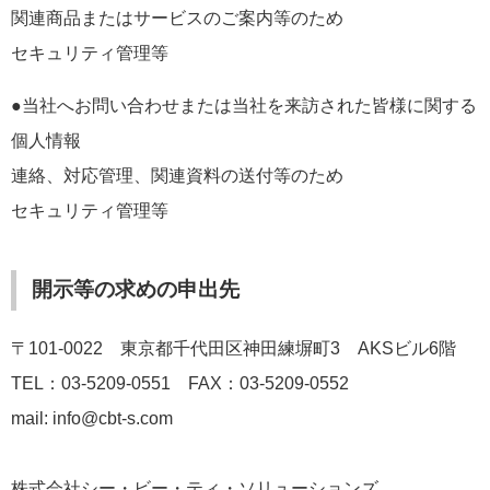
関連商品またはサービスのご案内等のため
セキュリティ管理等
●当社へお問い合わせまたは当社を来訪された皆様に関する
個人情報
連絡、対応管理、関連資料の送付等のため
セキュリティ管理等
開示等の求めの申出先
〒101-0022 東京都千代田区神田練塀町3 AKSビル6階
TEL：03-5209-0551 FAX：03-5209-0552
mail: info@cbt-s.com
株式会社シー・ビー・ティ・ソリューションズ