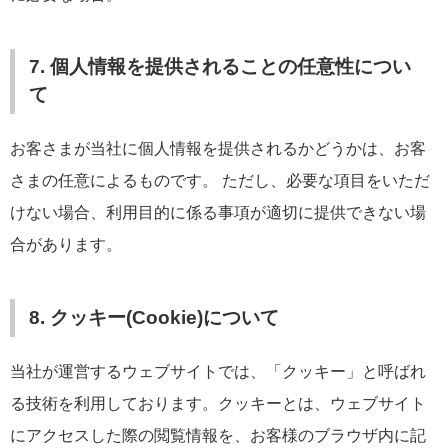
7. 個人情報を提供されることの任意性につい
て
お客さまが当社に個人情報を提供されるかどうかは、お客
さまの任意によるものです。 ただし、必要な項目をいただ
けない場合、利用目的に係る事項が適切に提供できない場
合があります。
8. クッキー(Cookie)について
当社が運営するウェブサイトでは、「クッキー」と呼ばれ
る技術を利用しております。クッキーとは、ウェブサイト
にアクセスした際の閲覧情報を、お客様のブラウザ内に記