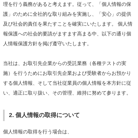
理を行う義務があると考えます。従って、「個人情報の保
護」のために全社的な取り組みを実施し、「安心」の提供
及び社会的責任を果たすことを確実にいたします。 個人情
報保護への社会的要請がますます高まる中、以下の通り個
人情報保護方針を掲げ遵守いたします。
当社は、お取引先企業からの受託業務（各種テストの実
施）を行うためにお取引先企業および受験者からお預かり
する個人情報、そして当社従業員の個人情報を本方針に従
い、適正に取り扱い、その管理、維持に努めて参ります。
2. 個人情報の取得について
個人情報の取得を行う場合は、