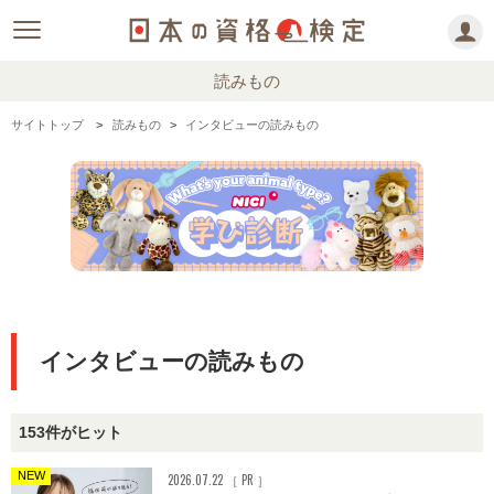
読みもの
サイトトップ
読みもの
インタビューの読みもの
インタビューの読みもの
153件がヒット
NEW
2026.07.22 ［ PR ］