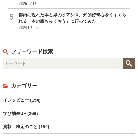
2025.12.17
都内に現れた本と緑のオアシス。知的好奇心をくすぐら
れる「本の森ちゅうおう」に行ってみた
2024.07.05
フリーワード検索
カテゴリー
インタビュー (154)
学び効率UP (268)
資格・検定のこと (150)