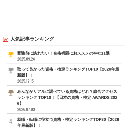
人気記事ランキング
受験前に訪れたい！合格祈願におススメの神社11選
2025.09.24
取って良かった資格・検定ランキングTOP10【2026年最
新版】！
2025.12.15
みんながリアルに調べている資格はどれ？総合アクセス
ランキング TOP10！【日本の資格・検定 AWARDS 202
6】
2026.07.09
就職・転職に役立つ資格・検定ランキングTOP30【2026
年最新版】！