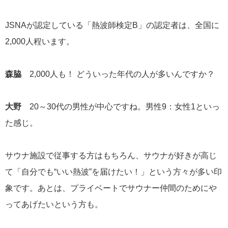
JSNAが認定している「熱波師検定B」の認定者は、全国に
2,000人程います。
森脇
2,000人も！ どういった年代の人が多いんですか？
大野
20～30代の男性が中心ですね。男性9：女性1といっ
た感じ。
サウナ施設で従事する方はもちろん、サウナが好きが高じ
て「自分でも“いい熱波”を届けたい！」という方々が多い印
象です。あとは、プライベートでサウナー仲間のためにや
ってあげたいという方も。