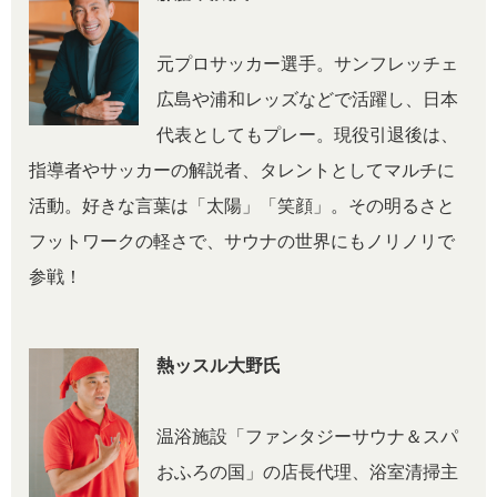
元プロサッカー選手。サンフレッチェ
広島や浦和レッズなどで活躍し、日本
代表としてもプレー。現役引退後は、
指導者やサッカーの解説者、タレントとしてマルチに
活動。好きな言葉は「太陽」「笑顔」。その明るさと
フットワークの軽さで、サウナの世界にもノリノリで
参戦！
熱ッスル大野氏
温浴施設「ファンタジーサウナ＆スパ
おふろの国」の店長代理、浴室清掃主