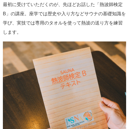
最初に受けていただくのが、先ほどお話した「熱波師検定
B」の講座。座学では歴史や入り方などサウナの基礎知識を
学び、実技では専用のタオルを使って熱波の送り方を練習
します。