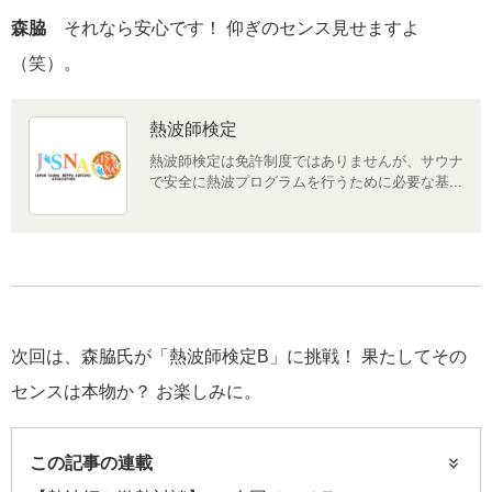
森脇
それなら安心です！ 仰ぎのセンス見せますよ
（笑）。
熱波師検定
熱波師検定は免許制度ではありませんが、サウナ
で安全に熱波プログラムを行うために必要な基...
次回は、森脇氏が「熱波師検定B」に挑戦！ 果たしてその
センスは本物か？ お楽しみに。
この記事の連載