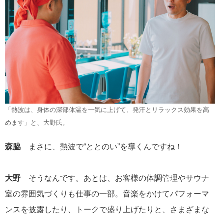
「熱波は、身体の深部体温を一気に上げて、発汗とリラックス効果を高
めます」と、大野氏。
森脇
まさに、熱波で“ととのい”を導くんですね！
大野
そうなんです。あとは、お客様の体調管理やサウナ
室の雰囲気づくりも仕事の一部。音楽をかけてパフォーマ
ンスを披露したり、トークで盛り上げたりと、さまざまな