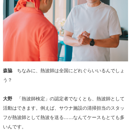
森脇
ちなみに、熱波師は全国にどれぐらいいるんでしょ
う？
大野
「熱波師検定」の認定者でなくとも、熱波師として
活動はできます。例えば、サウナ施設の清掃担当のスタッ
フが熱波師として熱波を送る……なんてケースもとても多
いんです。