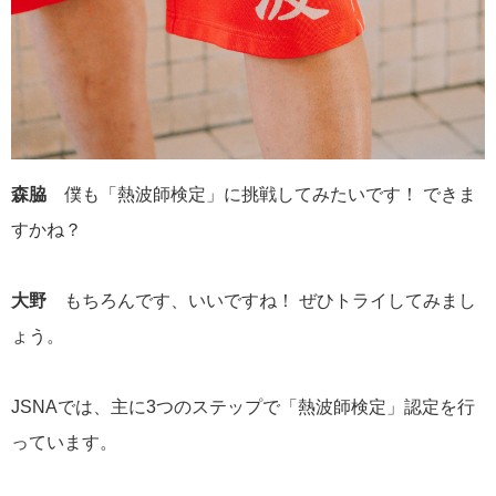
森脇
僕も「熱波師検定」に挑戦してみたいです！ できま
すかね？
大野
もちろんです、いいですね！ ぜひトライしてみまし
ょう。
JSNAでは、主に3つのステップで「熱波師検定」認定を行
っています。