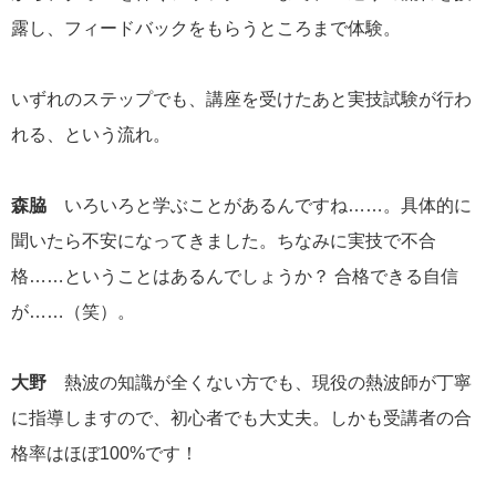
露し、フィードバックをもらうところまで体験。
いずれのステップでも、講座を受けたあと実技試験が行わ
れる、という流れ。
森脇
いろいろと学ぶことがあるんですね……。具体的に
聞いたら不安になってきました。ちなみに実技で不合
格……ということはあるんでしょうか？ 合格できる自信
が……（笑）。
大野
熱波の知識が全くない方でも、現役の熱波師が丁寧
に指導しますので、初心者でも大丈夫。しかも受講者の合
格率はほぼ100%です！