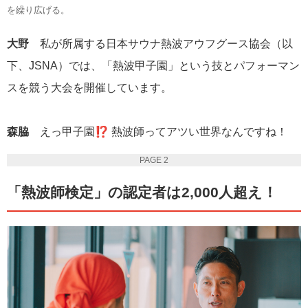
を繰り広げる。
大野
私が所属する日本サウナ熱波アウフグース協会（以
下、JSNA）では、「熱波甲子園」という技とパフォーマン
スを競う大会を開催しています。
森脇
えっ甲子園⁉ 熱波師ってアツい世界なんですね！
PAGE 2
「熱波師検定」の認定者は2,000人超え！