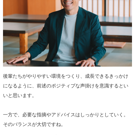
後輩たちがやりやすい環境をつくり、成長できるきっかけ
になるように、前述のポジティブな声掛けを意識するとい
いと思います。
一方で、必要な指摘やアドバイスはしっかりとしていく。
そのバランスが大切ですね。