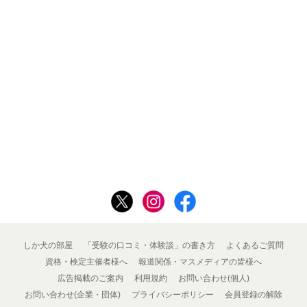
しか犬の部屋
「受験の口コミ・体験談」の書き方
よくあるご質問
資格・検定主催者様へ
報道関係・マスメディアの皆様へ
広告掲載のご案内
利用規約
お問い合わせ(個人)
お問い合わせ(企業・団体)
プライバシーポリシー
会員登録の解除