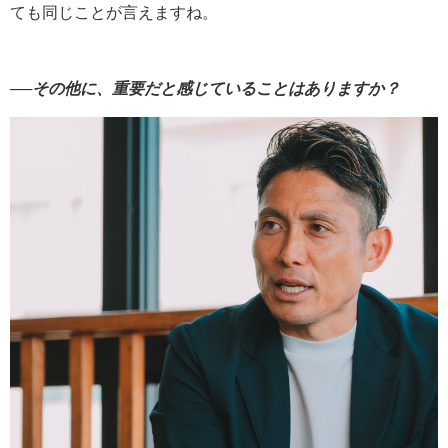
ても同じことが言えますね。
──その他に、重要だと感じていることはありますか？