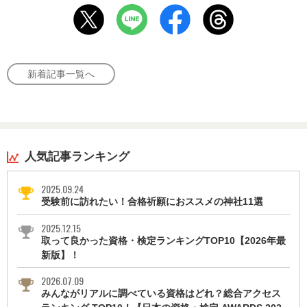
新着記事一覧へ
人気記事ランキング
2025.09.24
受験前に訪れたい！合格祈願におススメの神社11選
2025.12.15
取って良かった資格・検定ランキングTOP10【2026年最
新版】！
2026.07.09
みんながリアルに調べている資格はどれ？総合アクセス