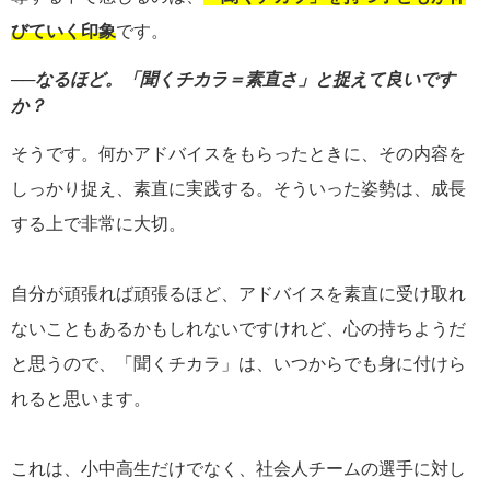
びていく印象
です。
──なるほど。「聞くチカラ＝素直さ」と捉えて良いです
か？
そうです。何かアドバイスをもらったときに、その内容を
しっかり捉え、素直に実践する。そういった姿勢は、成長
する上で非常に大切。
自分が頑張れば頑張るほど、アドバイスを素直に受け取れ
ないこともあるかもしれないですけれど、心の持ちようだ
と思うので、「聞くチカラ」は、いつからでも身に付けら
れると思います。
これは、小中高生だけでなく、社会人チームの選手に対し