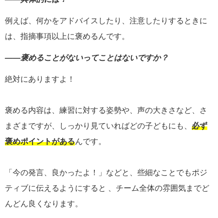
例えば、何かをアドバイスしたり、注意したりするときに
は、指摘事項以上に褒めるんです。
――褒めることがないってことはないですか？
絶対にありますよ！
褒める内容は、練習に対する姿勢や、声の大きさなど、さ
まざまですが、しっかり見ていればどの子どもにも、
必ず
褒めポイントがある
んです。
「今の発言、良かったよ！」などと、些細なことでもポジ
ティブに伝えるようにすると 、チーム全体の雰囲気までど
んどん良くなります。