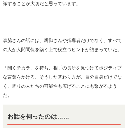
識することが大切だと思っています。
森脇さんの話には、親御さんや指導者だけでなく、すべて
の人が人間関係を築く上で役立つヒントが詰まっていた。
「聞くチカラ」を持ち、相手の長所を見つけてポジティブ
な言葉をかける。そうした関わり方が、自分自身だけでな
く、周りの人たちの可能性も広げることにも繋がるよう
だ。
お話を伺ったのは……