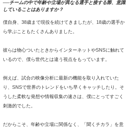
──チームの中で年齢や立場が異なる選手と接する際、意識
していることはありますか？
僕自身、38歳まで現役を続けてきましたが、18歳の選手か
ら学ぶこともたくさんありました。
彼らは物心ついたときからインターネットやSNSに触れて
いるので、僕ら世代とは違う視点をもっています。
例えば、試合の映像分析に最新の機能を取り入れていた
り、SNSで世界のトレンドをいち早くキャッチしたり。そ
うした柔軟な発想や情報収集の速さは、僕にとってすごく
刺激的でした。
だからこそ、年齢や立場に関係なく、「聞くチカラ」を意