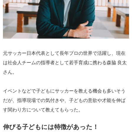
元サッカー日本代表として長年プロの世界で活躍し、現在
は社会人チームの指導者として若手育成に携わる森脇 良太
さん。
イベントなどで子どもにサッカーを教える機会も多いそう
だが、指導現場での気付きや、子どもの意欲や才能を伸ば
す関わり方について教えてもらった。
伸びる子どもには特徴があった！