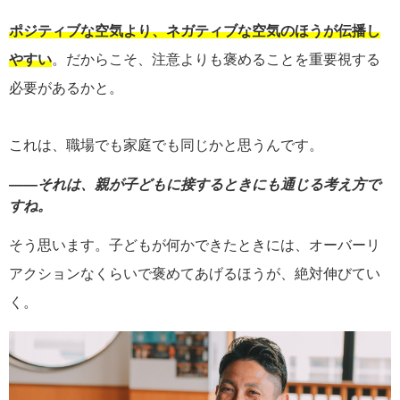
ポジティブな空気より、ネガティブな空気のほうが伝播し
やすい
。だからこそ、注意よりも褒めることを重要視する
必要があるかと。
これは、職場でも家庭でも同じかと思うんです。
――それは、親が子どもに接するときにも通じる考え方で
すね。
そう思います。子どもが何かできたときには、オーバーリ
アクションなくらいで褒めてあげるほうが、絶対伸びてい
く。