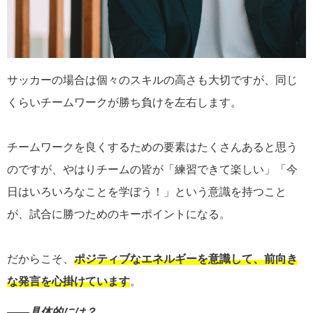
サッカーの場合は個々のスキルの高さも大切ですが、同じ
くらいチームワークが勝ち負けを左右します。
チームワークを良くするための要素はたくさんあると思う
のですが、やはりチームの皆が「練習できて楽しい」「今
日はいろいろなことを学ぼう！」という意識を持つこと
が、試合に勝つためのキーポイントになる。
だからこそ、
ポジティブなエネルギーを意識して、前向き
な発言を心掛けています
。
――具体的には？