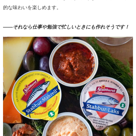
的な味わいを楽しめます。
――それなら仕事や勉強で忙しいときにも作れそうです！