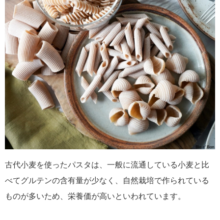
古代小麦を使ったパスタは、一般に流通している小麦と比
べてグルテンの含有量が少なく、自然栽培で作られている
ものが多いため、栄養価が高いといわれています。