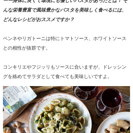
ーー身体に良くて環境にも優しいパスタがあったとは！ そ
んな栄養豊富で風味豊かなパスタを美味しく食べるには、
どんなレシピがおススメですか？
ペンネやリガトーニは特にトマトソース、ホワイトソース
との相性が抜群です。
コンキリエやフジッリもソースに合いますが、ドレッシン
グを絡めてサラダとして食べても美味しいですよ。