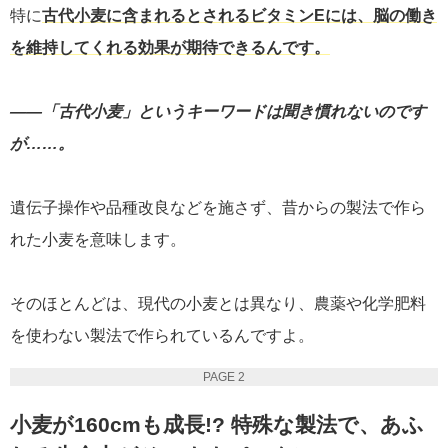
特に
古代小麦に含まれるとされるビタミンEには、脳の働き
を維持してくれる効果が期待できるんです。
――「古代小麦」というキーワードは聞き慣れないのです
が……。
遺伝子操作や品種改良などを施さず、昔からの製法で作ら
れた小麦を意味します。
そのほとんどは、現代の小麦とは異なり、農薬や化学肥料
を使わない製法で作られているんですよ。
PAGE 2
小麦が160cmも成長!? 特殊な製法で、あふ