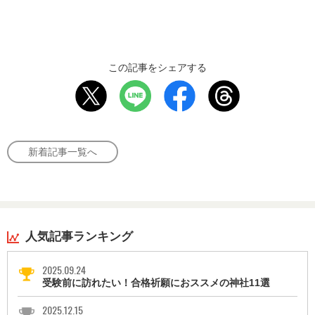
この記事をシェアする
新着記事一覧へ
人気記事ランキング
2025.09.24
受験前に訪れたい！合格祈願におススメの神社11選
2025.12.15