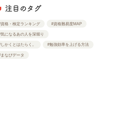
注目のタグ
#資格・検定ランキング
#資格難易度MAP
#気になるあの人を深堀り
#しかくとはたらく。
#勉強効率を上げる方法
#まなびデータ