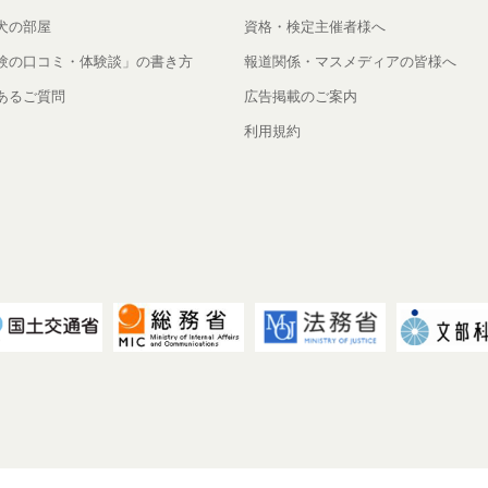
犬の部屋
資格・検定主催者様へ
験の口コミ・体験談」の書き方
報道関係・マスメディアの皆様へ
あるご質問
広告掲載のご案内
利用規約