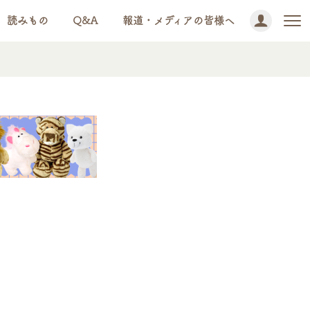
読みもの
Q&A
報道・メディアの皆様へ