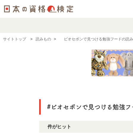
サイトトップ
読みもの
#ビオセボンで見つける勉強フードの読
#ビオセボンで見つける勉強フ
4件がヒット