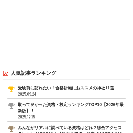
人気記事ランキング
受験前に訪れたい！合格祈願におススメの神社11選
2025.09.24
取って良かった資格・検定ランキングTOP10【2026年最
新版】！
2025.12.15
みんながリアルに調べている資格はどれ？総合アクセス