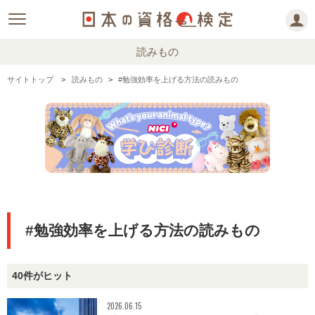
読みもの
サイトトップ
読みもの
#勉強効率を上げる方法の読みもの
#勉強効率を上げる方法の読みもの
40件がヒット
2026.06.15