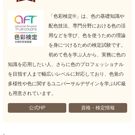
「色彩検定®」は、色の基礎知識や
配色技法、専門分野における色の活
用などを学び、色を使うための理論
を身につけるための検定試験です。
初めて色を学ぶ人から、実務に色の
知識を応用したい人、さらに色のプロフェッショナル
を目指す人まで幅広いレベルに対応しており、色覚の
多様性や色に関するユニバーサルデザインを学ぶUC級
も用意されています。
公式HP
資格・検定情報