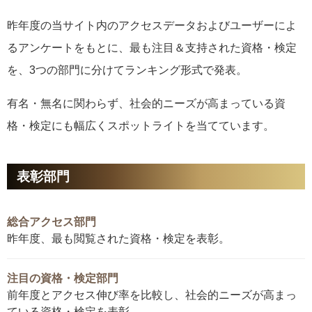
昨年度の当サイト内のアクセスデータおよびユーザーによ
るアンケートをもとに、最も注目＆支持された資格・検定
を、3つの部門に分けてランキング形式で発表。
有名・無名に関わらず、社会的ニーズが高まっている資
格・検定にも幅広くスポットライトを当てています。
表彰部門
総合アクセス部門
昨年度、最も閲覧された資格・検定を表彰。
注目の資格・検定部門
前年度とアクセス伸び率を比較し、社会的ニーズが高まっ
ている資格・検定を表彰。