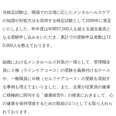
当検定試験は、職場での立場に応じたメンタルヘルスケア
の知識や対処方法を習得する検定試験として2006年に発足
いたしました。昨年度は年間57,000人を超える過去最高と
なる受験申し込みをいただき、累計での受験申込者数は72
0,000人を数えております。
組織におけるメンタルヘルス対策の一環として、管理職全
員にⅡ種（ラインケアコース）の受験を義務付けるケース
や、一般職員にⅢ種（セルフケアコース）の受験を奨励す
る事例も増えてまいりました。また、企業が従業員の健康
に積極的に関与する「健康経営®」の推進におきまして、心
の健康を保持増進するための取組の1つとしても取り入れら
れております。