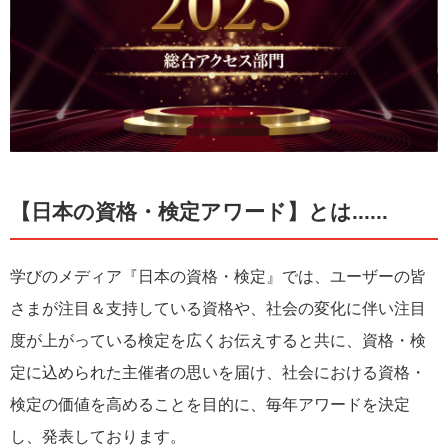
【日本の資格・検定アワード】とは......
学びのメディア『日本の資格・検定』では、ユーザーの皆
さまが注目＆支持している資格や、社会の変化に伴い注目
度が上がっている検定を広くお伝えすると共に、資格・検
定に込められた主催者の思いを届け、社会における資格・
検定の価値を高めることを目的に、毎年アワードを決定
し、発表しております。