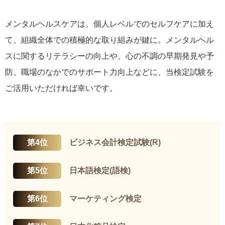
メンタルヘルスケアは、個人レベルでのセルフケアに加え
て、組織全体での積極的な取り組みが鍵に。メンタルヘル
スに関するリテラシーの向上や、心の不調の早期発見や予
防、職場のなかでのサポート力向上などに、当検定試験を
ご活用いただければ幸いです。
第4位
ビジネス会計検定試験(R)
第5位
日本語検定(語検)
第6位
マーケティング検定