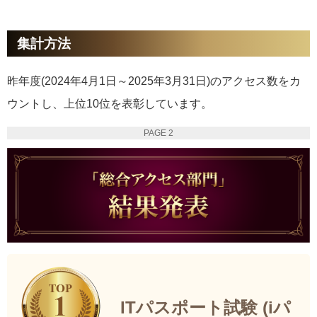
集計方法
昨年度(2024年4月1日～2025年3月31日)のアクセス数をカ
ウントし、上位10位を表彰しています。
PAGE 2
ITパスポート試験 (iパ