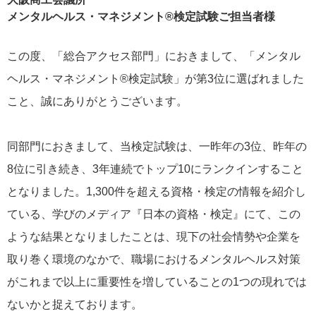
メンタルヘルス・マネジメント®検定試験ご担当者様
この度、「総合アクセス部門」におきまして、「メンタル
ヘルス・マネジメント®検定試験」が第3位に選ばれました
こと、誠にありがとうございます。
同部門におきまして、当検定試験は、一昨年の3位、昨年の
8位に引き続き、3年連続でトップ10にランクインすること
となりました。1,300件を超える資格・検定の情報を紹介し
ている、学びのメディア『日本の資格・検定』にて、この
ような結果となりましたことは、現下の社会情勢や企業を
取り巻く環境のなかで、職場におけるメンタルヘルス対策
がこれまで以上に重要性を増していることの1つの現れでは
ないかと捉えております。