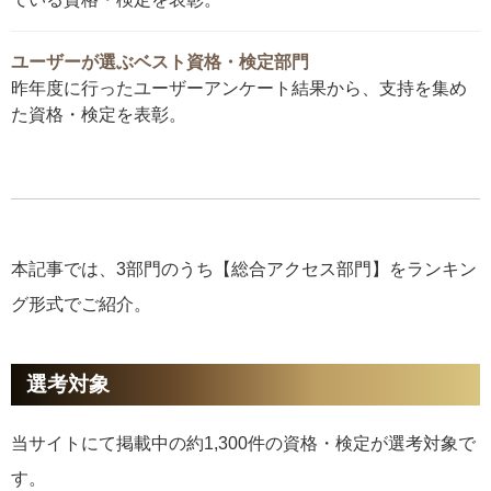
ユーザーが選ぶベスト資格・検定部門
昨年度に行ったユーザーアンケート結果から、支持を集め
た資格・検定を表彰。
本記事では、3部門のうち【総合アクセス部門】をランキン
グ形式でご紹介。
選考対象
当サイトにて掲載中の約1,300件の資格・検定が選考対象で
す。