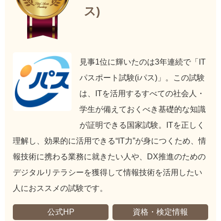
ス)
見事1位に輝いたのは3年連続で「IT
パスポート試験(iパス)」。この試験
は、ITを活用するすべての社会人・
学生が備えておくべき基礎的な知識
が証明できる国家試験。ITを正しく
理解し、効果的に活用できる“IT力”が身につくため、情
報技術に携わる業務に就きたい人や、DX推進のための
デジタルリテラシーを獲得して情報技術を活用したい
人におススメの試験です。
公式HP
資格・検定情報