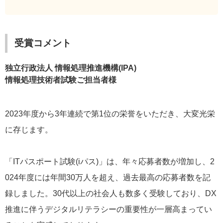
受賞コメント
独立行政法人 情報処理推進機構(IPA)
情報処理技術者試験ご担当者様
2023年度から3年連続で第1位の栄誉をいただき、大変光栄
に存じます。
「ITパスポート試験(iパス)」は、年々応募者数が増加し、2
024年度には年間30万人を超え、過去最高の応募者数を記
録しました。30代以上の社会人も数多く受験しており、DX
推進に伴うデジタルリテラシーの重要性が一層高まってい