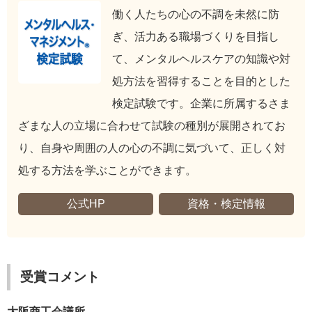
働く人たちの心の不調を未然に防
ぎ、活力ある職場づくりを目指し
て、メンタルヘルスケアの知識や対
処方法を習得することを目的とした
検定試験です。企業に所属するさま
ざまな人の立場に合わせて試験の種別が展開されてお
り、自身や周囲の人の心の不調に気づいて、正しく対
処する方法を学ぶことができます。
公式HP
資格・検定情報
受賞コメント
大阪商工会議所