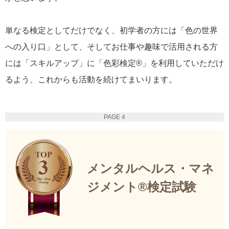
単なる検定としてだけでなく、初学者の方には「色の世界
への入り口」として、そしてお仕事や趣味で活用される方
には「スキルアップ」に「色彩検定®」を利用していただけ
るよう、これからも活動を続けてまいります。
PAGE 4
メンタルヘルス・マネ
ジメント®検定試験