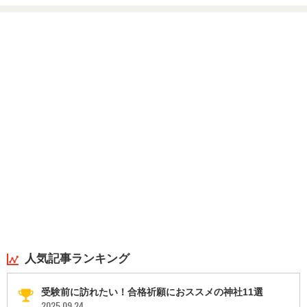
人気記事ランキング
受験前に訪れたい！合格祈願におススメの神社11選
2025.09.24