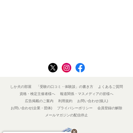
しか犬の部屋
「受験の口コミ・体験談」の書き方
よくあるご質問
資格・検定主催者様へ
報道関係・マスメディアの皆様へ
広告掲載のご案内
利用規約
お問い合わせ(個人)
お問い合わせ(企業・団体)
プライバシーポリシー
会員登録の解除
メールマガジンの配信停止
close