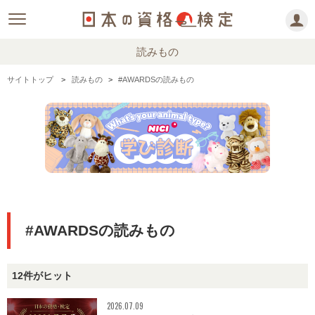
読みもの
サイトトップ
読みもの
#AWARDSの読みもの
#AWARDSの読みもの
12件がヒット
2026.07.09