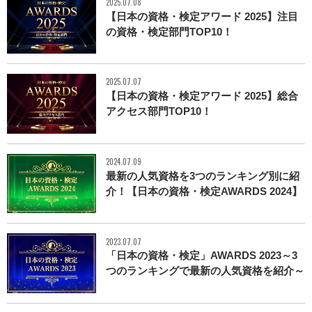
2025.07.08
【日本の資格・検定アワード 2025】注目
の資格・検定部門TOP10！
2025.07.07
【日本の資格・検定アワード 2025】総合
アクセス部門TOP10！
2024.07.09
最新の人気資格を3つのランキング別に紹
介！【日本の資格・検定AWARDS 2024】
2023.07.07
「日本の資格・検定」AWARDS 2023～3
つのランキングで最新の人気資格を紹介～