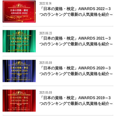
2022.10.14
「日本の資格・検定」AWARDS 2022～3
つのランキングで最新の人気資格を紹介～
2021.06.23
「日本の資格・検定」AWARDS 2021～3
つのランキングで最新の人気資格を紹介～
2021.05.09
「日本の資格・検定」AWARDS 2020～3
つのランキングで最新の人気資格を紹介～
2021.05.09
「日本の資格・検定」AWARDS 2019～3
つのランキングで最新の人気資格を紹介～