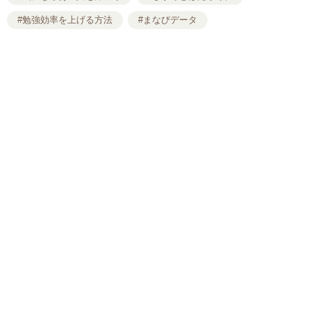
#勉強効率を上げる方法
#まなびデータ