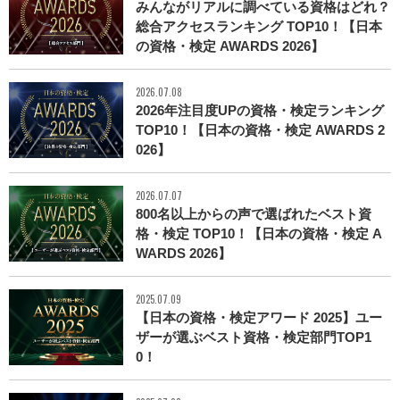
みんながリアルに調べている資格はどれ？
総合アクセスランキング TOP10！【日本
の資格・検定 AWARDS 2026】
2026.07.08
2026年注目度UPの資格・検定ランキング
TOP10！【日本の資格・検定 AWARDS 2
026】
2026.07.07
800名以上からの声で選ばれたベスト資
格・検定 TOP10！【日本の資格・検定 A
WARDS 2026】
2025.07.09
【日本の資格・検定アワード 2025】ユー
ザーが選ぶベスト資格・検定部門TOP1
0！