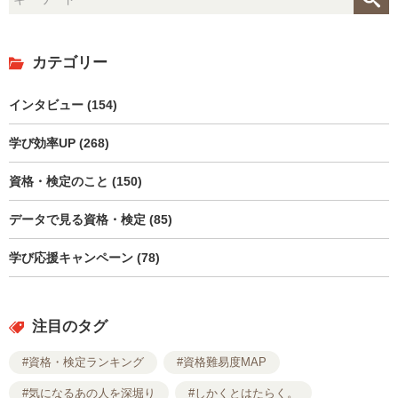
カテゴリー
インタビュー (154)
学び効率UP (268)
資格・検定のこと (150)
データで見る資格・検定 (85)
学び応援キャンペーン (78)
注目のタグ
#資格・検定ランキング
#資格難易度MAP
#気になるあの人を深堀り
#しかくとはたらく。