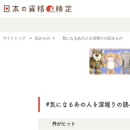
サイトトップ
読みもの
#気になるあの人を深堀りの読みもの
#気になるあの人を深堀りの読
52件がヒット