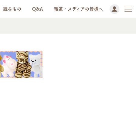
読みもの
Q&A
報道・メディアの皆様へ