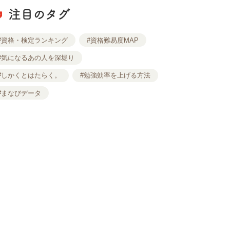
注目のタグ
#資格・検定ランキング
#資格難易度MAP
#気になるあの人を深堀り
#しかくとはたらく。
#勉強効率を上げる方法
#まなびデータ