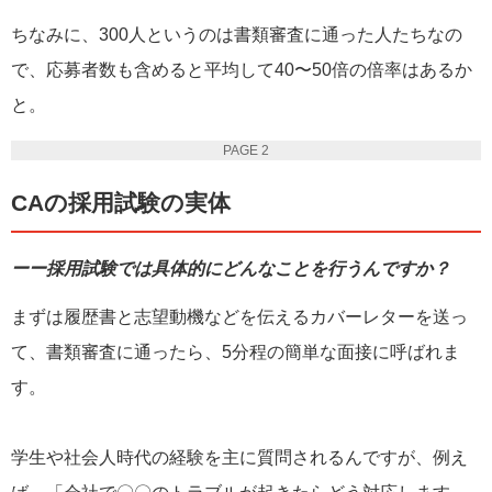
ちなみに、300人というのは書類審査に通った人たちなの
で、応募者数も含めると平均して40〜50倍の倍率はあるか
と。
PAGE 2
CAの採用試験の実体
ーー採用試験では具体的にどんなことを行うんですか？
まずは履歴書と志望動機などを伝えるカバーレターを送っ
て、書類審査に通ったら、5分程の簡単な面接に呼ばれま
す。
学生や社会人時代の経験を主に質問されるんですが、例え