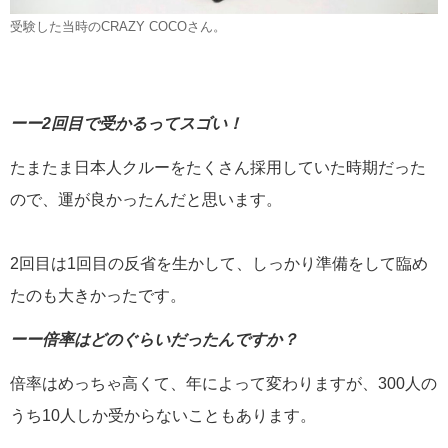
受験した当時のCRAZY COCOさん。
ーー2回目で受かるってスゴい！
たまたま日本人クルーをたくさん採用していた時期だった
ので、運が良かったんだと思います。
2回目は1回目の反省を生かして、しっかり準備をして臨め
たのも大きかったです。
ーー倍率はどのぐらいだったんですか？
倍率はめっちゃ高くて、年によって変わりますが、300人の
うち10人しか受からないこともあります。