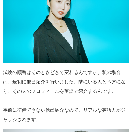
試験の順番はそのときどきで変わるんですが、私の場合
は、最初に他己紹介を行いました。隣にいる人とペアにな
り、その人のプロフィールを英語で紹介するんです。
事前に準備できない他己紹介なので、リアルな英語力がジ
ャッジされます。