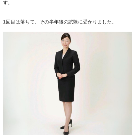
す。
1回目は落ちて、その半年後の試験に受かりました。