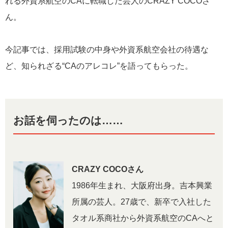
れる外資系航空のCAに転職した芸人のCRAZY COCOさ
ん。
今記事では、採用試験の中身や外資系航空会社の待遇な
ど、知られざる“CAのアレコレ”を語ってもらった。
お話を伺ったのは……
CRAZY COCOさん
1986年生まれ、大阪府出身。吉本興業
所属の芸人。27歳で、新卒で入社した
タオル系商社から外資系航空のCAへと