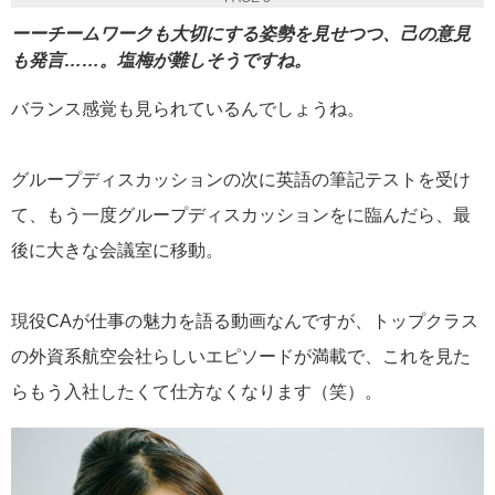
ーーチームワークも大切にする姿勢を見せつつ、己の意見
も発言……。塩梅が難しそうですね。
バランス感覚も見られているんでしょうね。
グループディスカッションの次に英語の筆記テストを受け
て、もう一度グループディスカッションをに臨んだら、最
後に大きな会議室に移動。
現役CAが仕事の魅力を語る動画なんですが、トップクラス
の外資系航空会社らしいエピソードが満載で、これを見た
らもう入社したくて仕方なくなります（笑）。