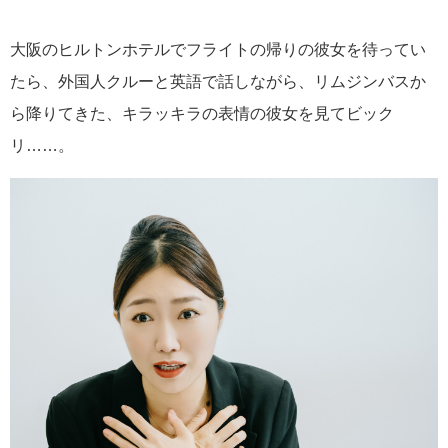
大阪のヒルトンホテルでフライトの帰りの彼女を待ってい
たら、外国人クルーと英語で話しながら、リムジンバスか
ら降りてきた、キラッキラの表情の彼女を見てビック
リ……。