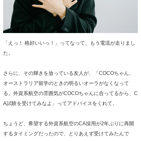
「えっ！ 格好いいっ！」ってなって、もう電流が走りまし
た。
さらに、その輝きを放っている友人が、「COCOちゃん、
オーストラリア留学のときの明るいオーラがなくなって
る。外資系航空の雰囲気がCOCOちゃんに合ってるから、C
A試験を受けてみなよ」ってアドバイスをくれて。
ちょうど、希望する外資系航空のCA採用が2年ぶりに再開
するタイミングだったので、とりあえず受けてみたんで