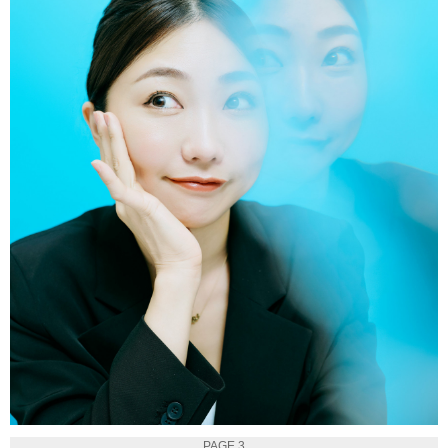
PAGE 3