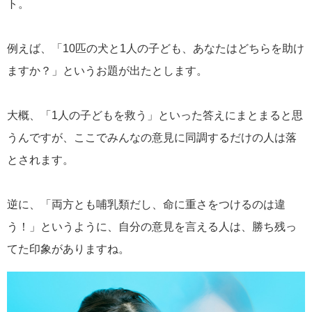
ト。
例えば、「10匹の犬と1人の子ども、あなたはどちらを助け
ますか？」というお題が出たとします。
大概、「1人の子どもを救う」といった答えにまとまると思
うんですが、ここでみんなの意見に同調するだけの人は落
とされます。
逆に、「両方とも哺乳類だし、命に重さをつけるのは違
う！」というように、自分の意見を言える人は、勝ち残っ
てた印象がありますね。