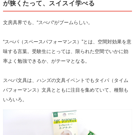
が狭くたって、スイスイ学べる
文房具界でも、“スぺパ“がブームらしい。
“スぺパ（スペースパフォーマンス）”とは、空間対効果を意
味する言葉。受験生にとっては、限られた空間でいかに効
率よく勉強できるか、がテーマとなる。
スぺパ文具は、ハンズの文具イベントでもタイパ（タイム
パフォーマンス）文具とともに注目を集めていて、種類も
いろいろ。