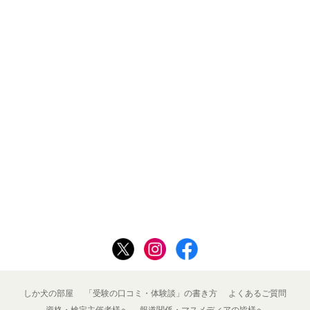
しか犬の部屋
「受験の口コミ・体験談」の書き方
よくあるご質問
資格・検定主催者様へ
報道関係・マスメディアの皆様へ