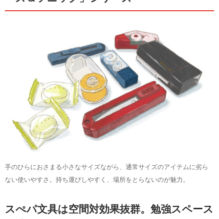
「日本の資格・検定」編集スタッフのリアルな声もお
届け。
手のひらにおさまる小さなサイズながら、通常サイズのアイテムに劣ら
ない使いやすさ。持ち運びしやすく、場所をとらないのが魅力。
スぺパ文具は空間対効果抜群。勉強スペース