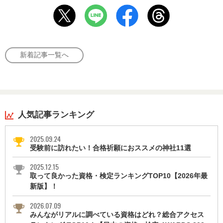
新着記事一覧へ
人気記事ランキング
2025.09.24
受験前に訪れたい！合格祈願におススメの神社11選
2025.12.15
取って良かった資格・検定ランキングTOP10【2026年最
新版】！
2026.07.09
みんながリアルに調べている資格はどれ？総合アクセス