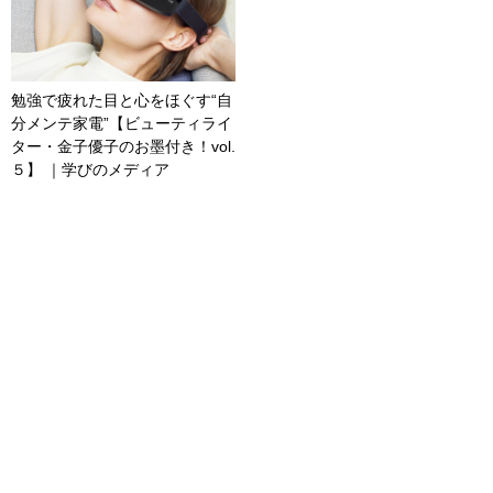
勉強で疲れた目と心をほぐす“自
分メンテ家電”【ビューティライ
ター・金子優子のお墨付き！vol.
５】 ｜学びのメディア