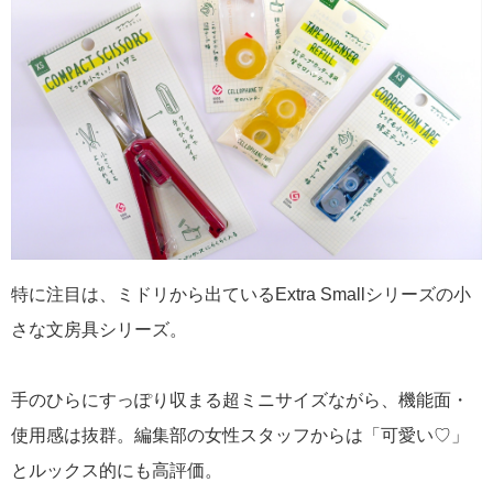
特に注目は、ミドリから出ているExtra Smallシリーズの小
さな文房具シリーズ。
手のひらにすっぽり収まる超ミニサイズながら、機能面・
使用感は抜群。編集部の女性スタッフからは「可愛い♡」
とルックス的にも高評価。