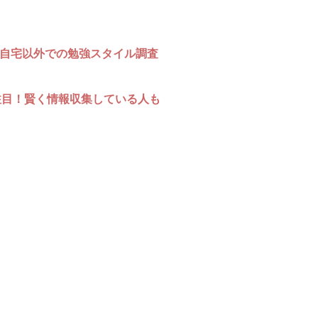
?自宅以外での勉強スタイル調査
注目！賢く情報収集している人も