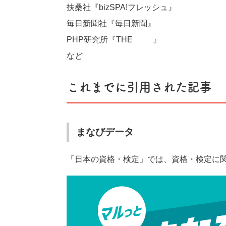
扶桑社『bizSPA!フレッシュ』
毎日新聞社『毎日新聞』
PHP研究所『THE21』
など
これまでに引用された記事
まなびデータ
「日本の資格・検定」では、資格・検定に