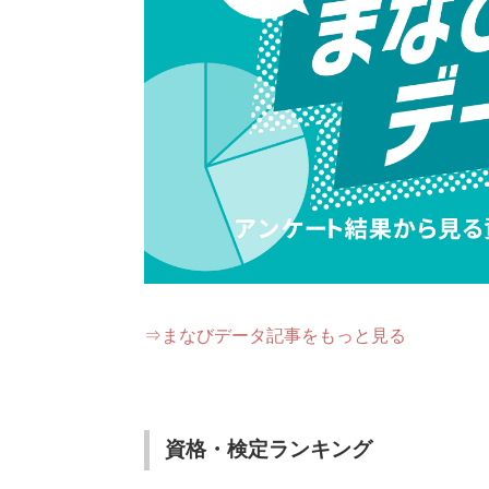
⇒まなびデータ記事をもっと見る
資格・検定ランキング2025【