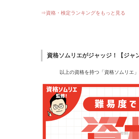
⇒資格・検定ランキングをもっと見る
資格ソムリエがジャッジ！【ジャン
500以上の資格を持つ「資格ソムリエ」