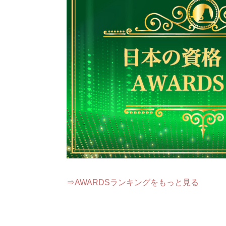
⇒
AWARDSランキングをもっと見る