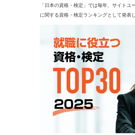
「日本の資格・検定」では毎年、サイトユ
に関する資格・検定ランキングとして発表