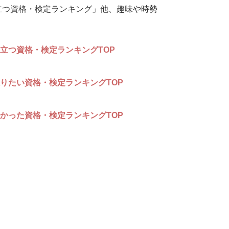
立つ資格・検定ランキング」他、趣味や時勢
立つ資格・検定ランキングTOP30
りたい資格・検定ランキングTOP10
かった資格・検定ランキングTOP10