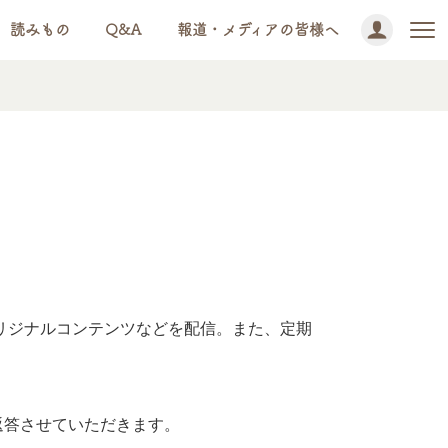
読みもの
Q&A
報道・メディアの皆様へ
リジナルコンテンツなどを配信。また、定期
返答させていただきます。