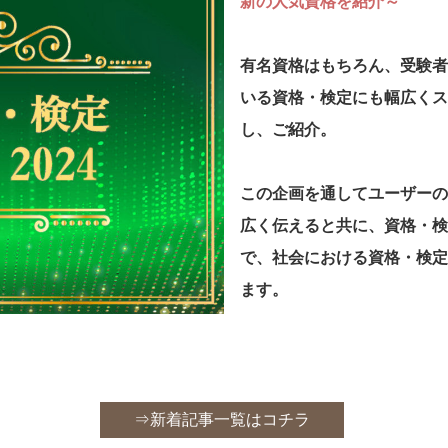
新の人気資格を紹介～
有名資格はもちろん、受験者
いる資格・検定にも幅広くス
し、ご紹介。
この企画を通してユーザーの
広く伝えると共に、資格・検
で、社会における資格・検定
ます。
⇒新着記事一覧はコチラ