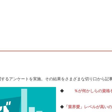
関するアンケートを実施。その結果をさまざまな切り口から記
◆
99％が何かしらの資格
◆
「業界愛」レベルが高いの