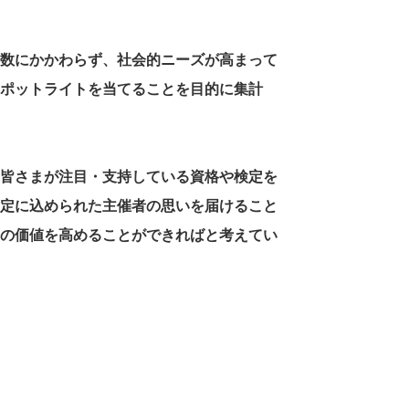
数にかかわらず、社会的ニーズが高まって
ポットライトを当てることを目的に集計
皆さまが注目・支持している資格や検定を
定に込められた主催者の思いを届けること
の価値を高めることができればと考えてい