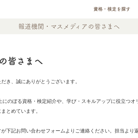
資格・検定を探す
報道機関・マスメディアの皆さまへ
の皆さまへ
ただき、誠にありがとうございます。
上にのぼる資格・検定紹介や、学び・スキルアップに役立つオ
にまとめています。
すが下記お問い合わせフォームよりご連絡ください。担当より