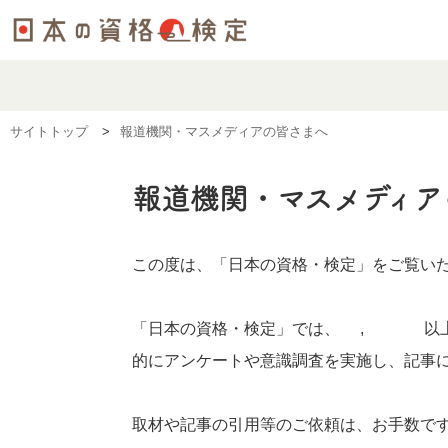
サイトトップ
報道機関・マスメディアの皆さまへ
報道機関・マスメディア
この度は、「日本の資格・検定」をご覧い
「日本の資格・検定」では、1,000以
的にアンケートや意識調査を実施し、記事
取材や記事の引用等のご依頼は、お手数で