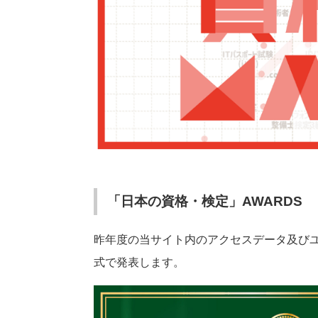
「日本の資格・検定」AWARDS
昨年度の当サイト内のアクセスデータ及び
式で発表します。