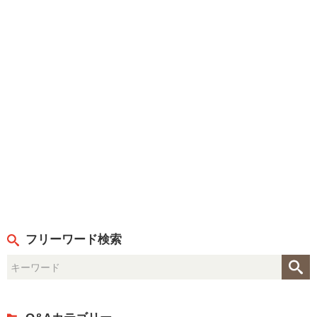
フリーワード検索