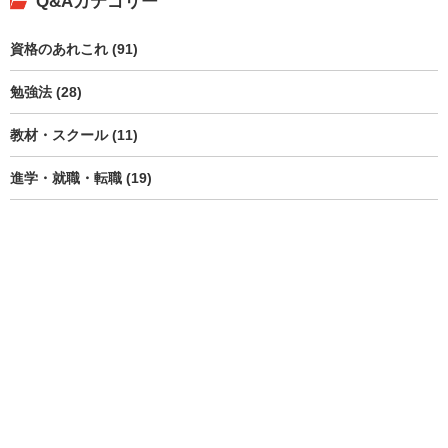
Q&Aカテゴリー
資格のあれこれ (91)
勉強法 (28)
教材・スクール (11)
進学・就職・転職 (19)