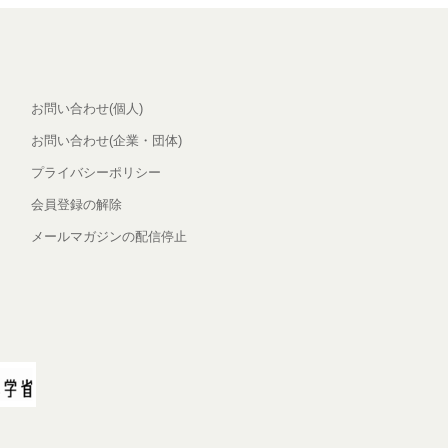
お問い合わせ(個人)
お問い合わせ(企業・団体)
プライバシーポリシー
会員登録の解除
メールマガジンの配信停止