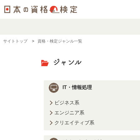
サイトトップ
資格・検定ジャンル一覧
ジャンル
IT・情報処理
ビジネス系
エンジニア系
クリエイティブ系