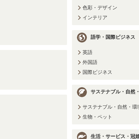
色彩・デザイン
インテリア
語学・国際ビジネス
英語
外国語
国際ビジネス
サステナブル・自然
サステナブル・自然・環
生物・ペット
生活・サービス・冠