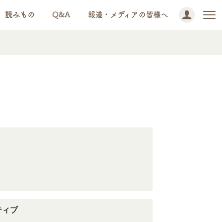
読みもの
Q&A
報道・メディアの皆様へ
ティブ