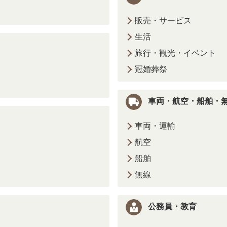
販売・サービス
生活
旅行・観光・イベント
冠婚葬祭
車両・航空・船舶・
車両・運輸
航空
船舶
無線
公務員・教育