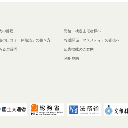
犬の部屋
資格・検定主催者様へ
験の口コミ・体験談」の書き方
報道関係・マスメディアの皆様へ
あるご質問
広告掲載のご案内
利用規約