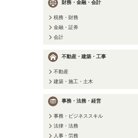
財務・金融・会計
税務・財務
金融・証券
会計
不動産・建築・工事
不動産
建築・施工・土木
事務・法務・経営
事務・ビジネススキル
法律・法務
人事・労務