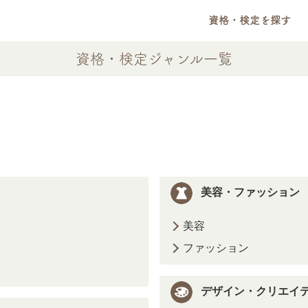
資格・検定を探す
資格・検定ジャンル一覧
美容・ファッション
美容
ファッション
デザイン・クリエイ