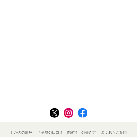
しか犬の部屋
「受験の口コミ・体験談」の書き方
よくあるご質問