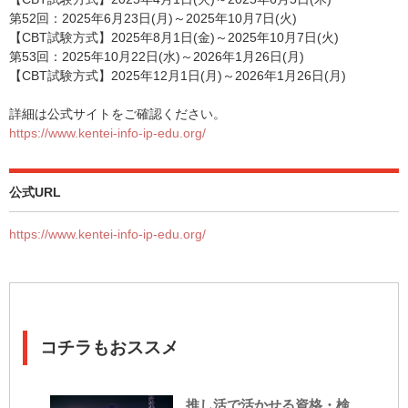
第52回：2025年6月23日(月)～2025年10月7日(火)
【CBT試験方式】2025年8月1日(金)～2025年10月7日(火)
第53回：2025年10月22日(水)～2026年1月26日(月)
【CBT試験方式】2025年12月1日(月)～2026年1月26日(月)
詳細は公式サイトをご確認ください。
https://www.kentei-info-ip-edu.org/
公式URL
https://www.kentei-info-ip-edu.org/
コチラもおススメ
推し活で活かせる資格・検