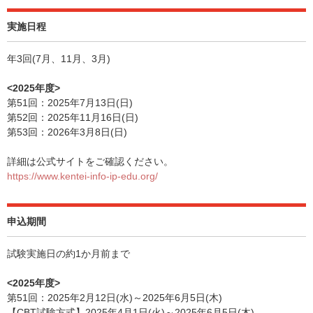
実施日程
年3回(7月、11月、3月)
<2025年度>
第51回：2025年7月13日(日)
第52回：2025年11月16日(日)
第53回：2026年3月8日(日)
詳細は公式サイトをご確認ください。
https://www.kentei-info-ip-edu.org/
申込期間
試験実施日の約1か月前まで
<2025年度>
第51回：2025年2月12日(水)～2025年6月5日(木)
【CBT試験方式】2025年4月1日(火)～2025年6月5日(木)