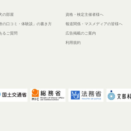
犬の部屋
資格・検定主催者様へ
験の口コミ・体験談」の書き方
報道関係・マスメディアの皆様へ
あるご質問
広告掲載のご案内
利用規約