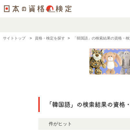
サイトトップ
資格・検定を探す
「韓国語」の検索結果の資格・検
「韓国語」の検索結果の資格
7件がヒット