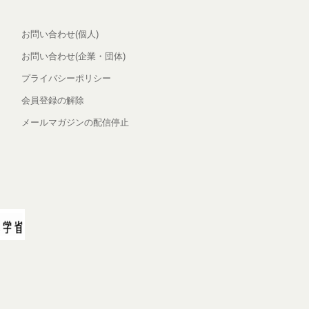
お問い合わせ(個人)
お問い合わせ(企業・団体)
プライバシーポリシー
会員登録の解除
メールマガジンの配信停止