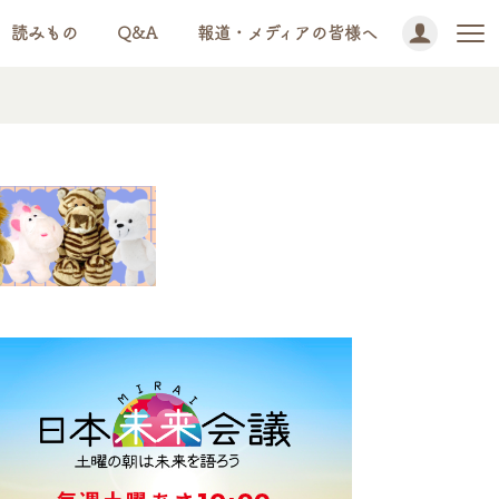
読みもの
Q&A
報道・メディアの皆様へ