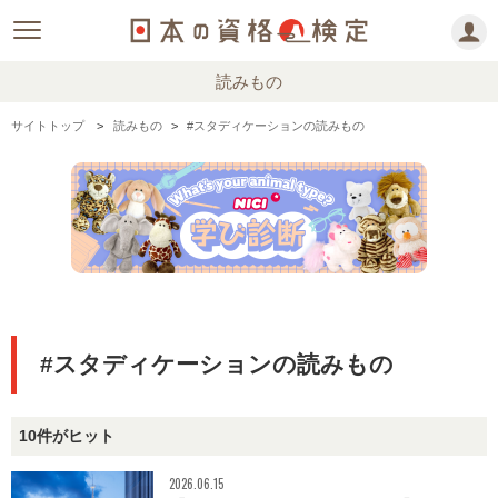
読みもの
サイトトップ
読みもの
#スタディケーションの読みもの
#スタディケーションの読みもの
10件がヒット
2026.06.15