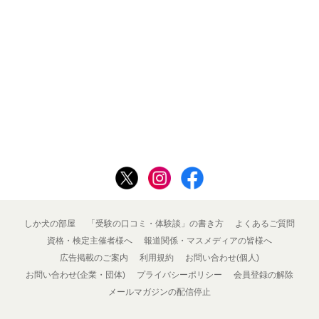
しか犬の部屋
「受験の口コミ・体験談」の書き方
よくあるご質問
資格・検定主催者様へ
報道関係・マスメディアの皆様へ
広告掲載のご案内
利用規約
お問い合わせ(個人)
お問い合わせ(企業・団体)
プライバシーポリシー
会員登録の解除
メールマガジンの配信停止