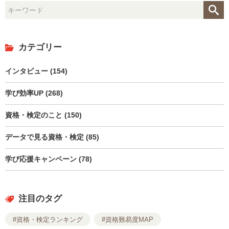
カテゴリー
インタビュー (154)
学び効率UP (268)
資格・検定のこと (150)
データで見る資格・検定 (85)
学び応援キャンペーン (78)
注目のタグ
#資格・検定ランキング
#資格難易度MAP