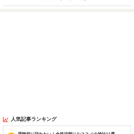
人気記事ランキング
受験前に訪れたい！合格祈願におススメの神社11選