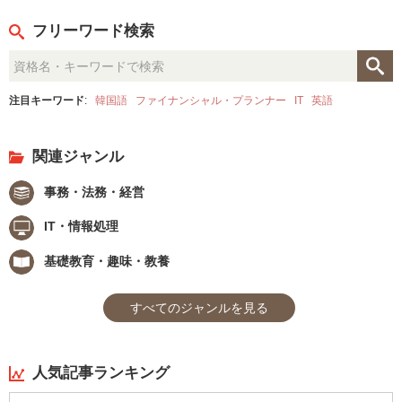
フリーワード検索
注目キーワード
:
韓国語
ファイナンシャル・プランナー
IT
英語
関連ジャンル
事務・法務・経営
IT・情報処理
基礎教育・趣味・教養
すべてのジャンルを見る
人気記事ランキング