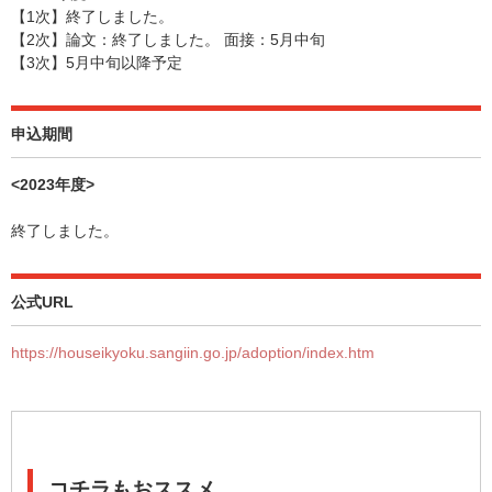
【1次】終了しました。
【2次】論文：終了しました。 面接：5月中旬
【3次】5月中旬以降予定
申込期間
<2023年度>
終了しました。
公式URL
https://houseikyoku.sangiin.go.jp/adoption/index.htm
コチラもおススメ