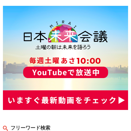
フリーワード検索