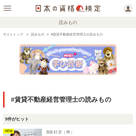
読みもの
サイトトップ
読みもの
#賃貸不動産経営管理士の読みもの
#賃貸不動産経営管理士の読みもの
9件がヒット
NEW
2026.07.22 ［ PR ］