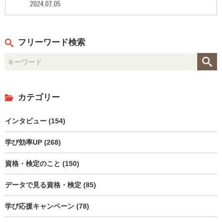
2024.07.05
フリーワード検索
カテゴリー
インタビュー (154)
学び効率UP (268)
資格・検定のこと (150)
データで見る資格・検定 (85)
学び応援キャンペーン (78)