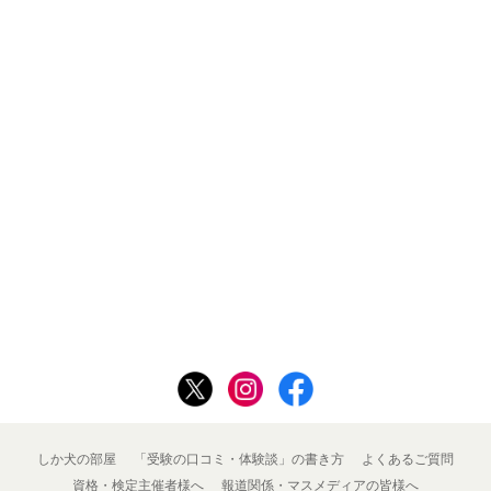
しか犬の部屋
「受験の口コミ・体験談」の書き方
よくあるご質問
資格・検定主催者様へ
報道関係・マスメディアの皆様へ