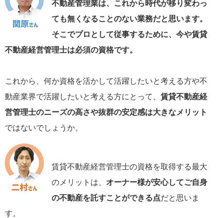
不動産管理業は、これから時代が移り変わっ
ても無くなることのない業務だと思います。
そこでプロとして従事するために、今や賃貸
不動産経営管理士は必須の資格です。
これから、何か資格を活かして活躍したいと考える方や不
動産業界で活躍したいと考える方にとって、
賃貸不動産経
営管理士のニーズの高さや抜群の安定感は大きなメリット
ではないでしょうか。
賃貸不動産経営管理士の資格を取得する最大
のメリットは、
オーナー様が安心してご自身
の不動産を託すことができる点
だと思いま
す。