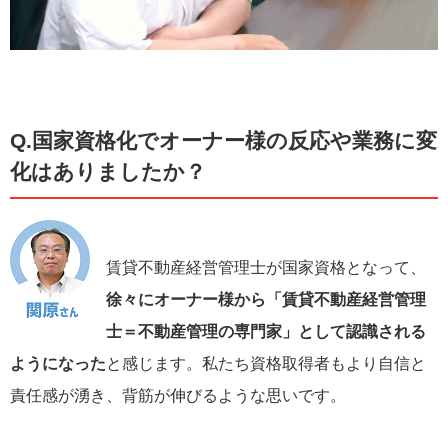
Q.国家資格化でオーナー様の反応や業務に変
化はありましたか？
賃貸不動産経営管理士が国家資格となって、
徐々にオーナー様から「賃貸不動産経営管理
士＝不動産管理の専門家」として認識される
ようになった
と感じます。私たち資格取得者もより自信と
責任感が湧き、背筋が伸びるような思いです。