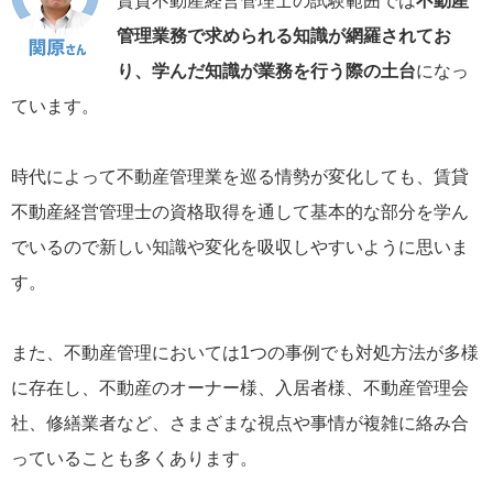
賃貸不動産経営管理士の試験範囲では
不動産
管理業務で求められる知識が網羅されてお
り、学んだ知識が業務を行う際の土台
になっ
ています。
時代によって不動産管理業を巡る情勢が変化しても、賃貸
不動産経営管理士の資格取得を通して基本的な部分を学ん
でいるので新しい知識や変化を吸収しやすいように思いま
す。
また、不動産管理においては1つの事例でも対処方法が多様
に存在し、不動産のオーナー様、入居者様、不動産管理会
社、修繕業者など、さまざまな視点や事情が複雑に絡み合
っていることも多くあります。