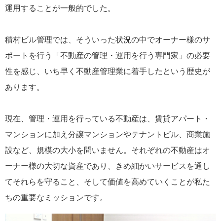
運用することが一般的でした。
積村ビル管理では、そういった状況の中でオーナー様のサ
ポートを行う「不動産の管理・運用を行う専門家」の必要
性を感じ、いち早く不動産管理業に着手したという歴史が
あります。
現在、管理・運用を行っている不動産は、賃貸アパート・
マンションに加え分譲マンションやテナントビル、商業施
設など、規模の大小を問いません。それぞれの不動産はオ
ーナー様の大切な資産であり、きめ細かいサービスを通し
てそれらを守ること、そして価値を高めていくことが私た
ちの重要なミッションです。