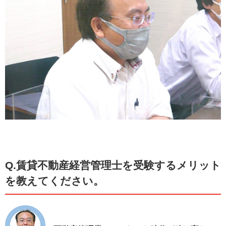
Q.賃貸不動産経営管理士を受験するメリット
を教えてください。