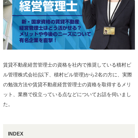
賃貸不動産経営管理士の資格を社内で推奨している積村ビ
ル管理株式会社(以下、積村ビル管理)から2名の方に、実際
の勉強方法や賃貸不動産経営管理士の資格を取得するメリ
ット、業務で役立っている点などについてお話を伺いまし
た。