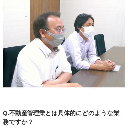
Q.不動産管理業とは具体的にどのような業
務ですか？