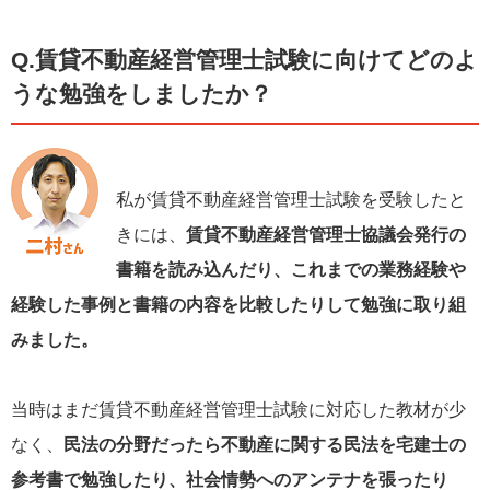
Q.賃貸不動産経営管理士試験に向けてどのよ
うな勉強をしましたか？
私が賃貸不動産経営管理士試験を受験したと
きには、
賃貸不動産経営管理士協議会発行の
書籍を読み込んだり、これまでの業務経験や
経験した事例と書籍の内容を比較したりして勉強に取り組
みました。
当時はまだ賃貸不動産経営管理士試験に対応した教材が少
なく、
民法の分野だったら不動産に関する民法を宅建士の
参考書で勉強したり、社会情勢へのアンテナを張ったり