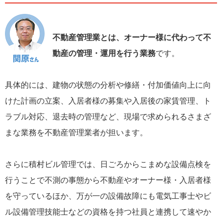
不動産管理業とは、オーナー様に代わって不
動産の管理・運用を行う業務
です。
具体的には、建物の状態の分析や修繕・付加価値向上に向
けた計画の立案、入居者様の募集や入居後の家賃管理、ト
ラブル対応、退去時の管理など、現場で求められるさまざ
まな業務を不動産管理業者が担います。
さらに積村ビル管理では、日ごろからこまめな設備点検を
行うことで不測の事態から不動産やオーナー様・入居者様
を守っているほか、万が一の設備故障にも電気工事士やビ
ル設備管理技能士などの資格を持つ社員と連携して速やか