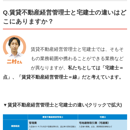
Q.賃貸不動産経営管理士と宅建士の違いはど
こにありますか？
賃貸不動産経営管理士と宅建士では、そもそ
もの業務範囲や携わることができる業務など
が異なりますが、
私たちとしては「宅建士＝
点」、「賃貸不動産経営管理士＝線」だと考えています。
▼賃貸不動産経営管理士と宅建士の違い(クリックで拡大)