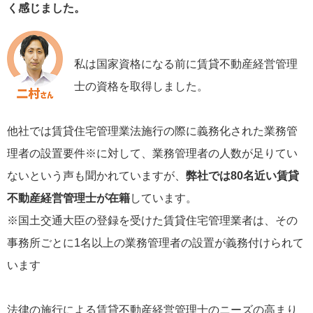
く感じました。
私は国家資格になる前に賃貸不動産経営管理
士の資格を取得しました。
他社では賃貸住宅管理業法施行の際に義務化された業務管
理者の設置要件※に対して、業務管理者の人数が足りてい
ないという声も聞かれていますが、
弊社では80名近い賃貸
不動産経営管理士が在籍
しています。
※国土交通大臣の登録を受けた賃貸住宅管理業者は、その
事務所ごとに1名以上の業務管理者の設置が義務付けられて
います
法律の施行による賃貸不動産経営管理士のニーズの高まり