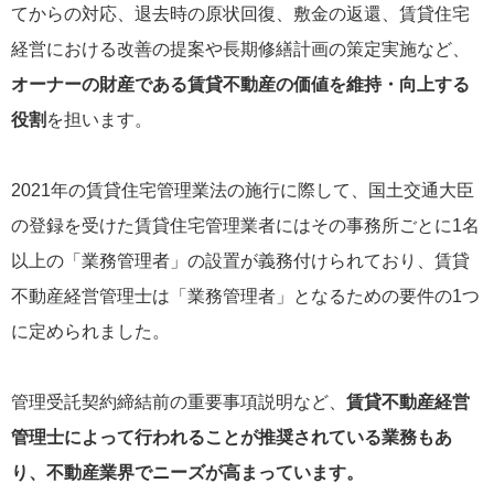
てからの対応、退去時の原状回復、敷金の返還、賃貸住宅
経営における改善の提案や長期修繕計画の策定実施など、
オーナーの財産である賃貸不動産の価値を維持・向上する
役割
を担います。
2021年の賃貸住宅管理業法の施行に際して、国土交通大臣
の登録を受けた賃貸住宅管理業者にはその事務所ごとに1名
以上の「業務管理者」の設置が義務付けられており、賃貸
不動産経営管理士は「業務管理者」となるための要件の1つ
に定められました。
管理受託契約締結前の重要事項説明など、
賃貸不動産経営
管理士によって行われることが推奨されている業務もあ
り、不動産業界でニーズが高まっています。