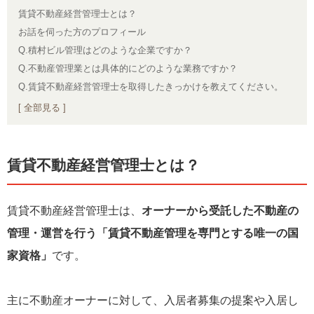
賃貸不動産経営管理士とは？
お話を伺った方のプロフィール
Q.積村ビル管理はどのような企業ですか？
Q.不動産管理業とは具体的にどのような業務ですか？
Q.賃貸不動産経営管理士を取得したきっかけを教えてください。
[ 全部見る ]
賃貸不動産経営管理士とは？
賃貸不動産経営管理士は、
オーナーから受託した不動産の
管理・運営を行う「賃貸不動産管理を専門とする唯一の国
家資格」
です。
主に不動産オーナーに対して、入居者募集の提案や入居し