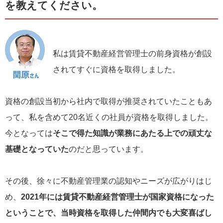
を教えてください。
私は賃貸不動産経営管理士の前身資格が創設
されてすぐに資格を取得しました。
資格の創設当初から社内で取得が推奨されていたこともあ
って、私を含めて20名近くの社員が資格を取得しました。
今となっては
そこで得た知識が業務にあたる上での頑丈な
基礎となっていた
のだと思っています。
その後、徐々に不動産管理業の認知やニーズが広がりはじ
め、
2021年には賃貸不動産経営管理士が国家資格になった
ということで、当時資格を取得した仲間内でも大変喜ばし