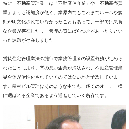
特に「不動産管理業」は「不動産仲介業」や「不動産売買
業」よりも認知度が低く、業界内でもこれまでルールや規
則が明文化されていなかったこともあって、一部では悪質
な企業が存在したり、管理の質にばらつきがあったりとい
った課題が存在しました。
賃貸住宅管理業法の施行で業務管理者の設置義務が定めら
れたことにより、質の悪い企業が淘汰され、不動産管理業
界全体が活性化されていくのではないかと予想していま
す。積村ビル管理はそのような中でも、多くのオーナー様
に選ばれる企業であるよう邁進していく所存です。