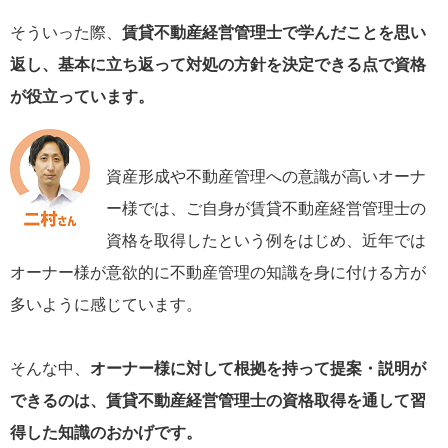
そういった際、
賃貸不動産経営管理士で学んだことを思い
返し、基本に立ち返って対処の方針を決定できる点で資格
が役立っています。
資産形成や不動産管理への意識が高いオーナ
ー様では、ご自身が賃貸不動産経営管理士の
資格を取得したという例をはじめ、近年では
オーナー様が意欲的に不動産管理の知識を身に付ける方が
多いように感じています。
そんな中、
オーナー様に対して根拠を持って提案・説明が
できるのは、賃貸不動産経営管理士の資格取得を通して習
得した知識のおかげです。