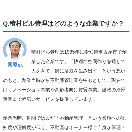
Q.積村ビル管理はどのような企業ですか？
積村ビル管理は1985年に愛知県名古屋市で創
業した企業です。「快適な空間作りを通して
人を育て、街に活気を生み出す」という想い
のもと、創業当時から不動産管理業を中心として、現在で
はリノベーション事業や高齢者向け賃貸事業、建物の清掃
事業まで幅広いサービスを提供しています。
創業当時、世間ではまだ「不動産管理」という業種への認
知度や理解度が低く、不動産はオーナー様ご自身が管理・