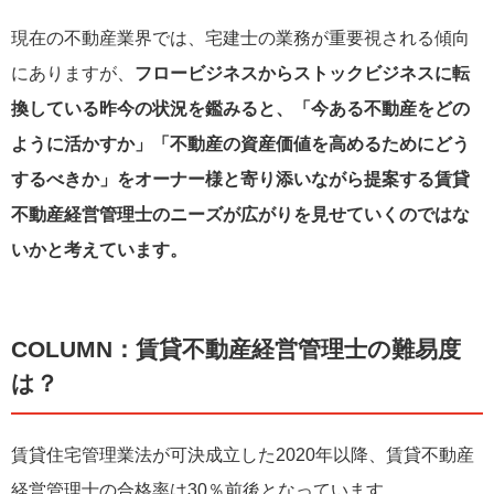
現在の不動産業界では、宅建士の業務が重要視される傾向
にありますが、
フロービジネスからストックビジネスに転
換している昨今の状況を鑑みると、「今ある不動産をどの
ように活かすか」「不動産の資産価値を高めるためにどう
するべきか」をオーナー様と寄り添いながら提案する賃貸
不動産経営管理士のニーズが広がりを見せていくのではな
いかと考えています。
COLUMN：賃貸不動産経営管理士の難易度
は？
賃貸住宅管理業法が可決成立した2020年以降、賃貸不動産
経営管理士の合格率は30％前後となっています。