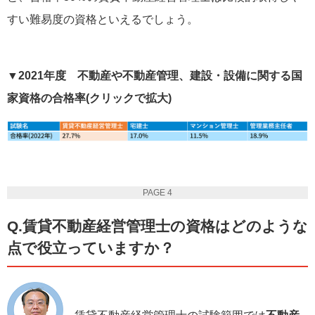
すい難易度の資格といえるでしょう。
▼2021年度 不動産や不動産管理、建設・設備に関する国
家資格の合格率(クリックで拡大)
PAGE 4
Q.賃貸不動産経営管理士の資格はどのような
点で役立っていますか？