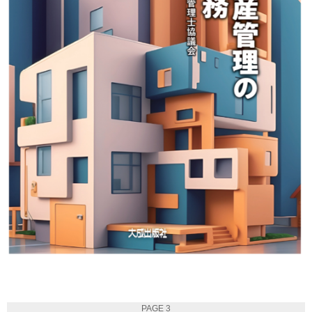
PAGE 3