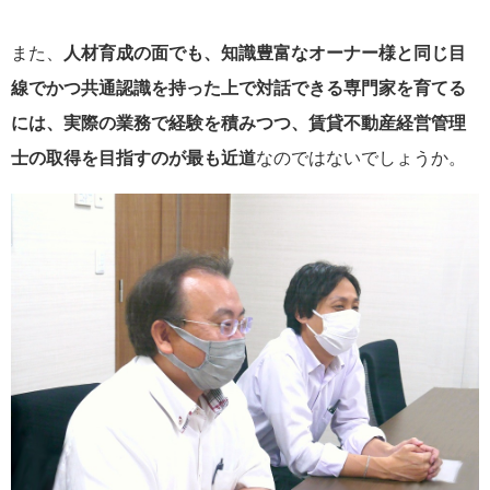
また、
人材育成の面でも、知識豊富なオーナー様と同じ目
線でかつ共通認識を持った上で対話できる専門家を育てる
には、実際の業務で経験を積みつつ、賃貸不動産経営管理
士の取得を目指すのが最も近道
なのではないでしょうか。