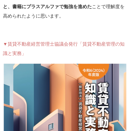
と、書籍にプラスアルファで勉強を進めた
ことで理解度を
高められたように思います。
▼賃貸不動産経営管理士協議会発行「賃貸不動産管理の知
識と実務」