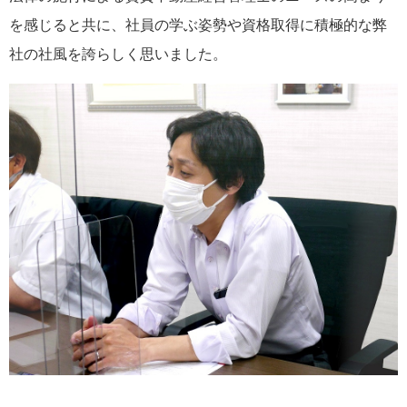
を感じると共に、社員の学ぶ姿勢や資格取得に積極的な弊
社の社風を誇らしく思いました。