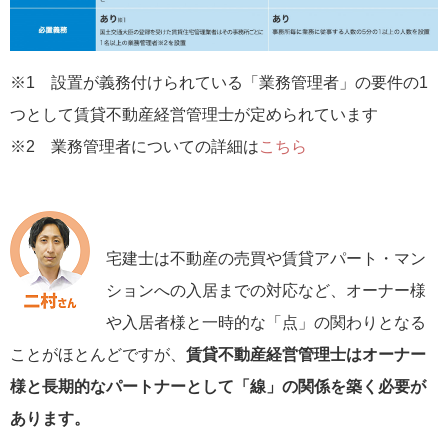
※1 設置が義務付けられている「業務管理者」の要件の1
つとして賃貸不動産経営管理士が定められています
※2 業務管理者についての詳細は
こちら
宅建士は不動産の売買や賃貸アパート・マン
ションへの入居までの対応など、オーナー様
や入居者様と一時的な「点」の関わりとなる
ことがほとんどですが、
賃貸不動産経営管理士はオーナー
様と長期的なパートナーとして「線」の関係を築く必要が
あります。