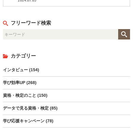
フリーワード検索
カテゴリー
インタビュー (154)
学び効率UP (268)
資格・検定のこと (150)
データで見る資格・検定 (85)
学び応援キャンペーン (78)