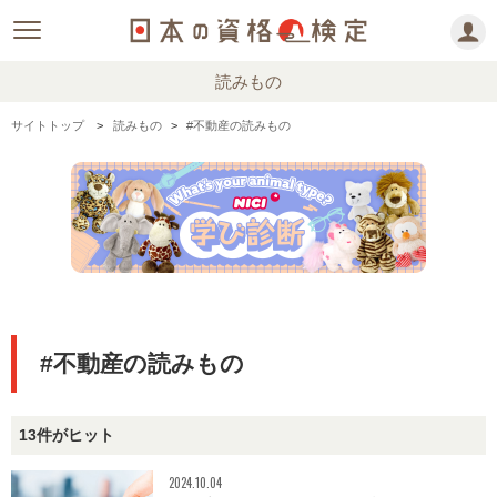
読みもの
サイトトップ
読みもの
#不動産の読みもの
#不動産の読みもの
13件がヒット
2024.10.04