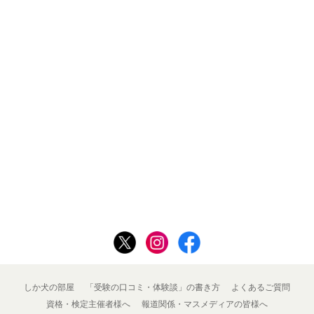
しか犬の部屋
「受験の口コミ・体験談」の書き方
よくあるご質問
資格・検定主催者様へ
報道関係・マスメディアの皆様へ