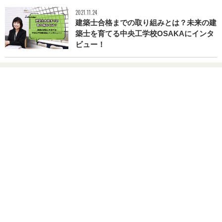
2021.11.24
建築士合格までの取り組みとは？未来の建
築士を育てる中央工学校OSAKAにインタ
ビュー！