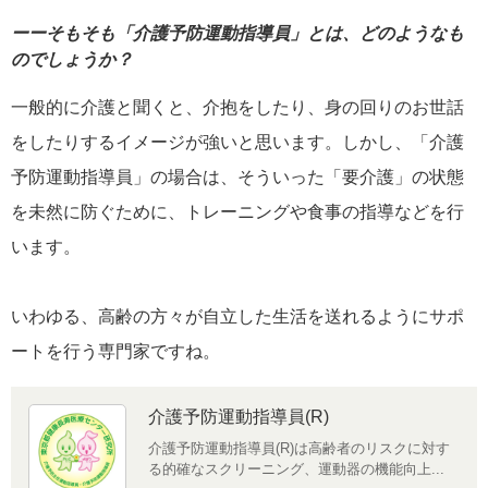
ーーそもそも「介護予防運動指導員」とは、どのようなも
のでしょうか？
一般的に介護と聞くと、介抱をしたり、身の回りのお世話
をしたりするイメージが強いと思います。しかし、「介護
予防運動指導員」の場合は、そういった「要介護」の状態
を未然に防ぐために、トレーニングや食事の指導などを行
います。
いわゆる、高齢の方々が自立した生活を送れるようにサポ
ートを行う専門家ですね。
介護予防運動指導員(R)
介護予防運動指導員(R)は高齢者のリスクに対す
る的確なスクリーニング、運動器の機能向上...