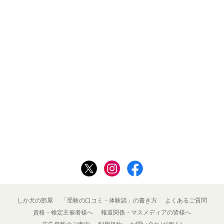
しか犬の部屋
「受験の口コミ・体験談」の書き方
よくあるご質問
資格・検定主催者様へ
報道関係・マスメディアの皆様へ