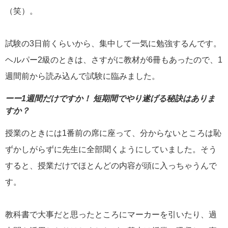
（笑）。
試験の3日前くらいから、集中して一気に勉強するんです。
ヘルパー2級のときは、さすがに教材が6冊もあったので、1
週間前から読み込んで試験に臨みました。
ーー1週間だけですか！ 短期間でやり遂げる秘訣はありま
すか？
授業のときには1番前の席に座って、分からないところは恥
ずかしがらずに先生に全部聞くようにしていました。そう
すると、授業だけでほとんどの内容が頭に入っちゃうんで
す。
教科書で大事だと思ったところにマーカーを引いたり、過