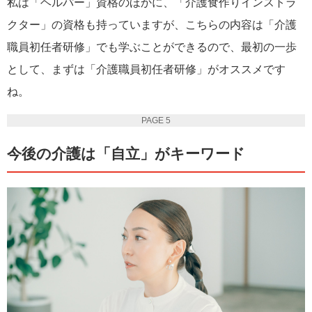
私は「ヘルパー」資格のほかに、「介護食作りインストラ
クター」の資格も持っていますが、こちらの内容は「介護
職員初任者研修」でも学ぶことができるので、最初の一歩
として、まずは「介護職員初任者研修」がオススメです
ね。
PAGE 5
今後の介護は「自立」がキーワード