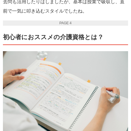
去問も活用したりはしましたが、基本は授業で吸収し、直
前で一気に叩き込むスタイルでしたね。
PAGE 4
初心者におススメの介護資格とは？