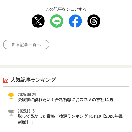
この記事をシェアする
新着記事一覧へ
人気記事ランキング
2025.09.24
受験前に訪れたい！合格祈願におススメの神社11選
2025.12.15
取って良かった資格・検定ランキングTOP10【2026年最
新版】！