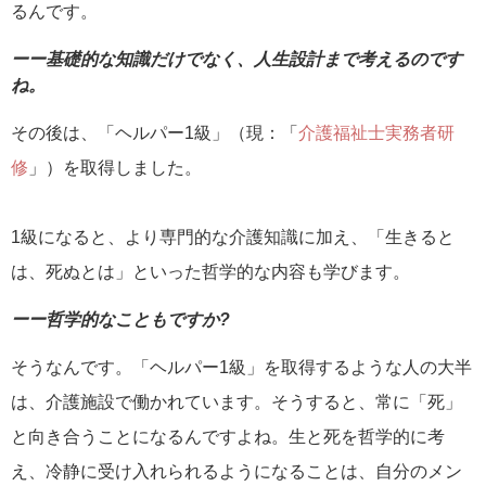
るんです。
ーー基礎的な知識だけでなく、人生設計まで考えるのです
ね。
その後は、「ヘルパー1級」（現：「
介護福祉士実務者研
修
」）を取得しました。
1級になると、より専門的な介護知識に加え、「生きると
は、死ぬとは」といった哲学的な内容も学びます。
ーー哲学的なこともですか?
そうなんです。「ヘルパー1級」を取得するような人の大半
は、介護施設で働かれています。そうすると、常に「死」
と向き合うことになるんですよね。生と死を哲学的に考
え、冷静に受け入れられるようになることは、自分のメン