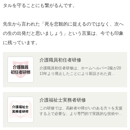
タルを守ることにも繋がるんです。
先生から言われた「死を悲観的に捉えるのではなく、次へ
の生の出発だと思いましょう」という言葉は、今でも印象
に残っています。
介護職員初任者研修
介護職員初任者研修は、ホームヘルパー2級が20
13年より廃止したことにより新設された資...
介護福祉士実務者研修
この研修では、高齢者や障がいのある方々を支援
する上で必要な、より専門的で実践的な技術や...