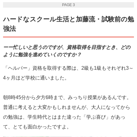
PAGE 3
ハードなスクール生活と加藤流・試験前の勉
強法
ーー忙しいと思うのですが、資格取得を目指すとき、どの
ように勉強を進めていくのですか？
「ヘルパー」資格を取得する際は、2級も1級もそれぞれ3～
4ヶ月ほど学校に通いました。
朝8時45分から夕方6時まで、みっちり授業があるんです。
普通に考えると大変かもしれませんが、大人になってから
の勉強は、学生時代とはまた違った「学ぶ喜び」があっ
て、とても面白かったですよ。