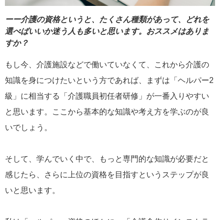
ーー介護の資格というと、たくさん種類があって、どれを
選べばいいか迷う人も多いと思います。おススメはありま
すか？
もし今、介護施設などで働いていなくて、これから介護の
知識を身につけたいという方であれば、まずは「ヘルパー2
級」に相当する「介護職員初任者研修」が一番入りやすい
と思います。ここから基本的な知識や考え方を学ぶのが良
いでしょう。
そして、学んでいく中で、もっと専門的な知識が必要だと
感じたら、さらに上位の資格を目指すというステップが良
いと思います。