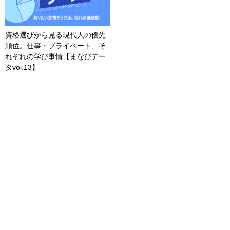
資格選びから見る現代人の優先
順位。仕事・プライベート、そ
れぞれの学び事情【まなびデー
タvol.13】