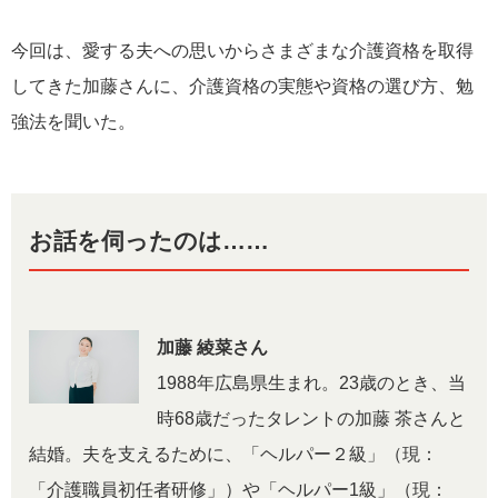
今回は、愛する夫への思いからさまざまな介護資格を取得
してきた加藤さんに、介護資格の実態や資格の選び方、勉
強法を聞いた。
お話を伺ったのは……
加藤 綾菜さん
1988年広島県生まれ。23歳のとき、当
時68歳だったタレントの加藤 茶さんと
結婚。夫を支えるために、「ヘルパー２級」（現：
「介護職員初任者研修」）や「ヘルパー1級」（現：