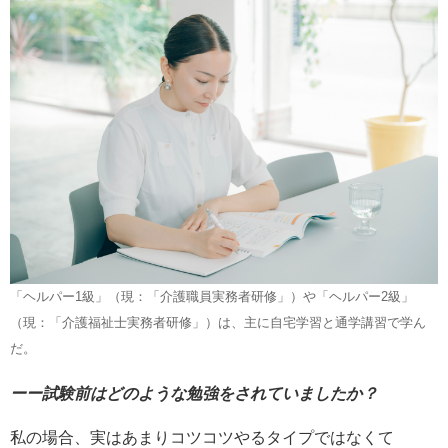
「ヘルパー1級」（現：「介護職員実務者研修」）や「ヘルパー2級」
（現：「介護福祉士実務者研修」）は、主に自宅学習と通学講習で学ん
だ。
ーー試験前はどのような勉強をされていましたか？
私の場合、実はあまりコツコツやるタイプではなくて