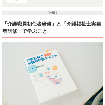
PAGE 2
「介護職員初任者研修」と「介護福祉士実務
者研修」で学ぶこと