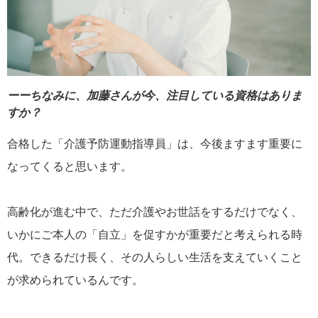
ーーちなみに、加藤さんが今、注目している資格はありま
すか？
合格した「介護予防運動指導員」は、今後ますます重要に
なってくると思います。
高齢化が進む中で、ただ介護やお世話をするだけでなく、
いかにご本人の「自立」を促すかが重要だと考えられる時
代。できるだけ長く、その人らしい生活を支えていくこと
が求められているんです。