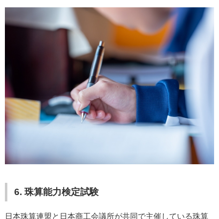
6. 珠算能力検定試験
日本珠算連盟と日本商工会議所が共同で主催している珠算