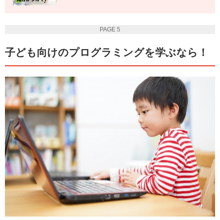
PAGE 5
子ども向けのプログラミングを学ぶなら！