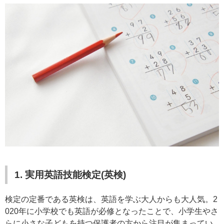
1. 実用英語技能検定(英検)
検定の定番である英検は、英語を学ぶ大人からも大人気。2
020年に小学校でも英語が必修となったことで、小学生やさ
らに小さな子どもを持つ保護者の方から注目が集まってい