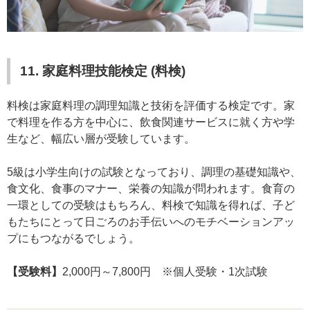
11. 家庭料理技能検定 (料検)
料検は家庭料理の調理知識と技術を評価する検定です。家
で料理を作る方を中心に、飲食関連サービスに就く方や学
生など、幅広い層が受験しています。
5級は小学生向けの試験となっており、調理の基礎知識や、
食文化、食事のマナー、栄養の知識が問われます。食育の
一環としての受験はもちろん、料検で知識を得れば、子ど
もたちにとって日ごろのお手伝いへのモチベーションアッ
プにもつながるでしょう。
【受験料】
2,000円～7,800円 ※個人受験・1次試験