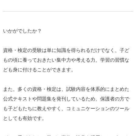
いかがでしたか？
資格・検定の受験は単に知識を得られるだけでなく、子ど
もの頃に養っておきたい集中力や考える力、学習の習慣な
ども身に付けることができます。
また、多くの資格・検定は、試験内容を体系的にまとめた
公式テキストや問題集を発刊しているため、保護者の方で
も子どもたちに教えやすく、コミュニケーションのツール
としても有効です。