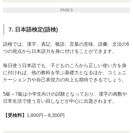
PAGE 8
7. 日本語検定(語検)
語検では、漢字、表記、敬語、言葉の意味、語彙、文法の6
つの視点から日本語力を身に付けることができます。
毎日使う日本語でも、子どものころから正しい使い方を身
に付ければ、他の教科を学ぶ基礎力となるほか、コミュニ
ケーション力や自己表現力の向上も期待できるでしょう。
5級～7級は小学生向けの試験となっており、漢字の画数や
日常生活で使う言い回しなどが中心に出題されます。
【受検料】
1,800円～6,300円