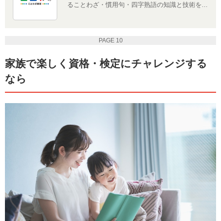
ることわざ・慣用句・四字熟語の知識と技術を...
PAGE 10
家族で楽しく資格・検定にチャレンジする
なら