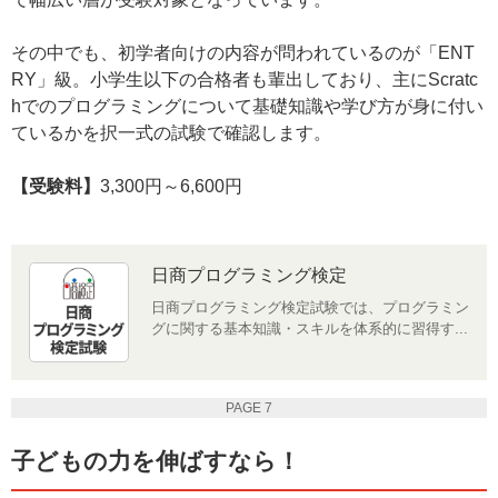
その中でも、初学者向けの内容が問われているのが「ENT
RY」級。小学生以下の合格者も輩出しており、主にScratc
hでのプログラミングについて基礎知識や学び方が身に付い
ているかを択一式の試験で確認します。
【受験料】
3,300円～6,600円
日商プログラミング検定
日商プログラミング検定試験では、プログラミン
グに関する基本知識・スキルを体系的に習得す...
PAGE 7
子どもの力を伸ばすなら！