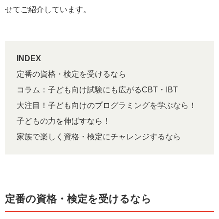
せてご紹介しています。
INDEX
定番の資格・検定を受けるなら
コラム：子ども向け試験にも広がるCBT・IBT
大注目！子ども向けのプログラミングを学ぶなら！
子どもの力を伸ばすなら！
家族で楽しく資格・検定にチャレンジするなら
定番の資格・検定を受けるなら