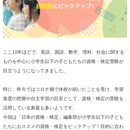
ここ10年ほどで、英語、国語、数学、理科、社会に関する
ものを中心に小学生以下の子どもたちの資格・検定受験が
目立つようになってきました。
特に、昨今ではコロナ禍で休校が続いたことを受け、学習
進度の把握や自主学習の目安として、資格・検定の受験を
活用している家庭も多いようです。
今回は「日本の資格・検定」編集部が小学生以下の子ども
たちにおススメの資格・検定をピックアップ！目的に合わ