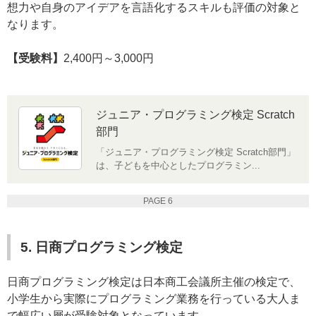
想力や自身のアイデアを言語化するスキルも評価の対象と
なります。
【受験料】
2,400円～3,000円
ジュニア・プログラミング検定 Scratch
部門
「ジュニア・プログラミング検定 Scratch部門」
は、子どもを中心としたプログラミン...
PAGE 6
5. 日商プログラミング検定
日商プログラミング検定は日本商工会議所主催の検定で、
小学生から実際にプログラミング業務を行っている大人ま
で幅広い層が受験対象となっています。